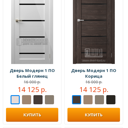
Дверь Модерн 1 ПО
Дверь Модерн 1 ПО
Белый глянец
Корица
16 000 р.
16 000 р.
14 125 р.
14 125 р.
КУПИТЬ
КУПИТЬ