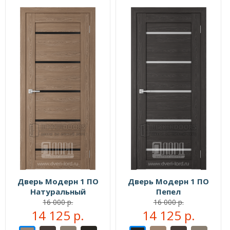
Дверь Модерн 1 ПО
Дверь Модерн 1 ПО
Натуральный
Пепел
16 000 р.
16 000 р.
14 125 р.
14 125 р.