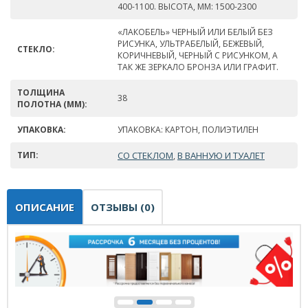
400-1100. ВЫСОТА, ММ: 1500-2300
«ЛАКОБЕЛЬ» ЧЕРНЫЙ ИЛИ БЕЛЫЙ БЕЗ
РИСУНКА, УЛЬТРАБЕЛЫЙ, БЕЖЕВЫЙ,
СТЕКЛО:
КОРИЧНЕВЫЙ, ЧЕРНЫЙ С РИСУНКОМ, А
ТАК ЖЕ ЗЕРКАЛО БРОНЗА ИЛИ ГРАФИТ.
ТОЛЩИНА
38
ПОЛОТНА (ММ):
УПАКОВКА:
УПАКОВКА: КАРТОН, ПОЛИЭТИЛЕН
ТИП:
СО СТЕКЛОМ
В ВАННУЮ И ТУАЛЕТ
,
ОПИСАНИЕ
ОТЗЫВЫ (0)