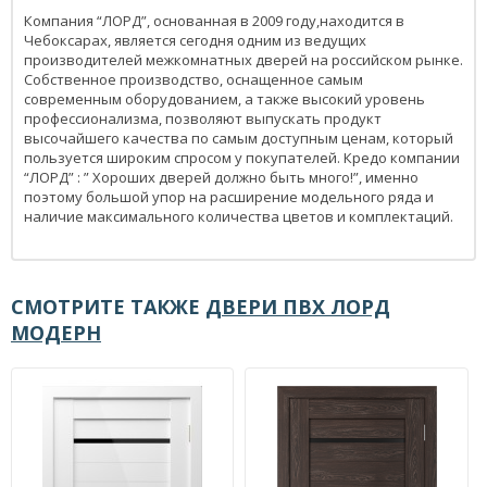
Компания “ЛОРД”, основанная в 2009 году,находится в
Чебоксарах, является сегодня одним из ведущих
производителей межкомнатных дверей на российском рынке.
Собственное производство, оснащенное самым
современным оборудованием, а также высокий уровень
профессионализма, позволяют выпускать продукт
высочайшего качества по самым доступным ценам, который
пользуется широким спросом у покупателей. Кредо компании
“ЛОРД” : ” Хороших дверей должно быть много!”, именно
поэтому большой упор на расширение модельного ряда и
наличие максимального количества цветов и комплектаций.
СМОТРИТЕ ТАКЖЕ
ДВЕРИ ПВХ ЛОРД
МОДЕРН