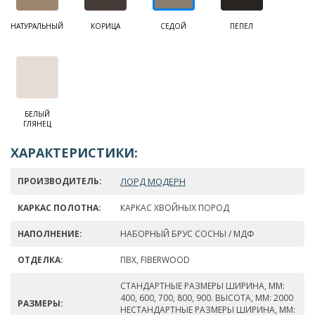
НАТУРАЛЬНЫЙ
КОРИЦА
СЕДОЙ
ПЕПЕЛ
БЕЛЫЙ
ГЛЯНЕЦ
ХАРАКТЕРИСТИКИ:
ПРОИЗВОДИТЕЛЬ:
ЛОРД МОДЕРН
КАРКАС ПОЛОТНА:
КАРКАС ХВОЙНЫХ ПОРОД
НАПОЛНЕНИЕ:
НАБОРНЫЙ БРУС СОСНЫ / МДФ
ОТДЕЛКА:
ПВХ, FIBERWOOD
СТАНДАРТНЫЕ РАЗМЕРЫ ШИРИНА, ММ:
400, 600, 700, 800, 900. ВЫСОТА, ММ: 2000
РАЗМЕРЫ:
НЕСТАНДАРТНЫЕ РАЗМЕРЫ ШИРИНА, ММ: