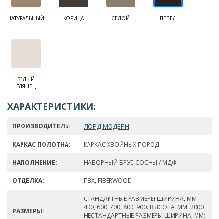
НАТУРАЛЬНЫЙ
КОРИЦА
СЕДОЙ
ПЕПЕЛ
БЕЛЫЙ
ГЛЯНЕЦ
ХАРАКТЕРИСТИКИ:
ПРОИЗВОДИТЕЛЬ:
ЛОРД МОДЕРН
КАРКАС ПОЛОТНА:
КАРКАС ХВОЙНЫХ ПОРОД
НАПОЛНЕНИЕ:
НАБОРНЫЙ БРУС СОСНЫ / МДФ
ОТДЕЛКА:
ПВХ, FIBERWOOD
СТАНДАРТНЫЕ РАЗМЕРЫ ШИРИНА, ММ:
400, 600, 700, 800, 900. ВЫСОТА, ММ: 2000
РАЗМЕРЫ:
НЕСТАНДАРТНЫЕ РАЗМЕРЫ ШИРИНА, ММ: