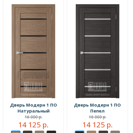
Дверь Модерн 1 ПО
Дверь Модерн 1 ПО
Натуральный
Пепел
16 000 р.
16 000 р.
14 125 р.
14 125 р.