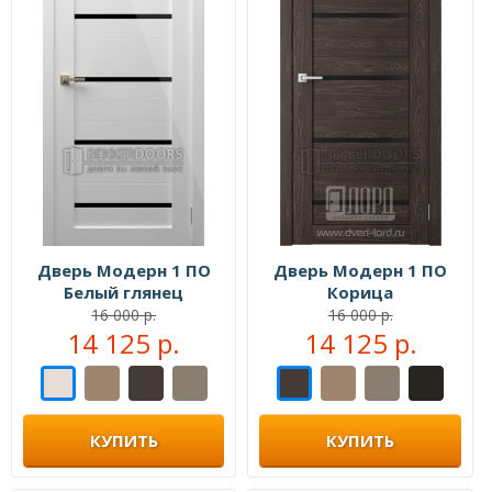
Дверь Модерн 1 ПО
Дверь Модерн 1 ПО
Белый глянец
Корица
16 000 р.
16 000 р.
14 125 р.
14 125 р.
КУПИТЬ
КУПИТЬ