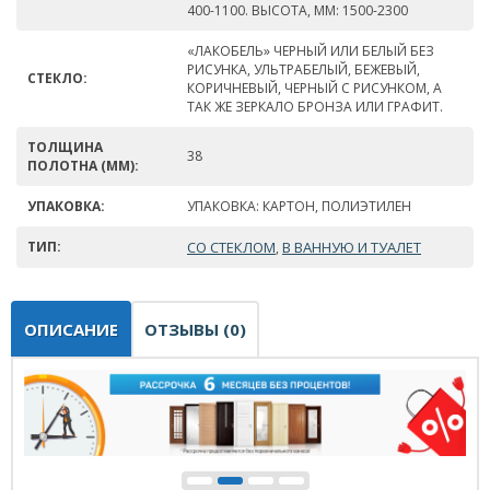
400-1100. ВЫСОТА, ММ: 1500-2300
«ЛАКОБЕЛЬ» ЧЕРНЫЙ ИЛИ БЕЛЫЙ БЕЗ
РИСУНКА, УЛЬТРАБЕЛЫЙ, БЕЖЕВЫЙ,
СТЕКЛО:
КОРИЧНЕВЫЙ, ЧЕРНЫЙ С РИСУНКОМ, А
ТАК ЖЕ ЗЕРКАЛО БРОНЗА ИЛИ ГРАФИТ.
ТОЛЩИНА
38
ПОЛОТНА (ММ):
УПАКОВКА:
УПАКОВКА: КАРТОН, ПОЛИЭТИЛЕН
ТИП:
СО СТЕКЛОМ
В ВАННУЮ И ТУАЛЕТ
,
ОПИСАНИЕ
ОТЗЫВЫ (0)