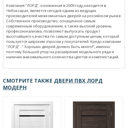
Компания “ЛОРД”, основанная в 2009 году,находится в
Чебоксарах, является сегодня одним из ведущих
производителей межкомнатных дверей на российском рынке.
Собственное производство, оснащенное самым
современным оборудованием, а также высокий уровень
профессионализма, позволяют выпускать продукт
высочайшего качества по самым доступным ценам, который
пользуется широким спросом у покупателей. Кредо компании
“ЛОРД” : ” Хороших дверей должно быть много!”, именно
поэтому большой упор на расширение модельного ряда и
наличие максимального количества цветов и комплектаций.
СМОТРИТЕ ТАКЖЕ
ДВЕРИ ПВХ ЛОРД
МОДЕРН