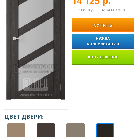
14 125 р.
*цена указана за полотно
КУПИТЬ
НУЖНА
КОНСУЛЬТАЦИЯ
ХОЧУ ДЕШЕВЛЕ
ЦВЕТ ДВЕРИ: