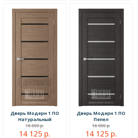
Дверь Модерн 1 ПО
Дверь Модерн 1 ПО
Натуральный
Пепел
16 000 р.
16 000 р.
14 125 р.
14 125 р.