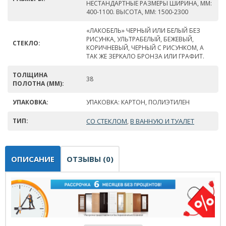
НЕСТАНДАРТНЫЕ РАЗМЕРЫ ШИРИНА, ММ:
400-1100. ВЫСОТА, ММ: 1500-2300
«ЛАКОБЕЛЬ» ЧЕРНЫЙ ИЛИ БЕЛЫЙ БЕЗ
РИСУНКА, УЛЬТРАБЕЛЫЙ, БЕЖЕВЫЙ,
СТЕКЛО:
КОРИЧНЕВЫЙ, ЧЕРНЫЙ С РИСУНКОМ, А
ТАК ЖЕ ЗЕРКАЛО БРОНЗА ИЛИ ГРАФИТ.
ТОЛЩИНА
38
ПОЛОТНА (ММ):
УПАКОВКА:
УПАКОВКА: КАРТОН, ПОЛИЭТИЛЕН
ТИП:
СО СТЕКЛОМ
В ВАННУЮ И ТУАЛЕТ
,
ОПИСАНИЕ
ОТЗЫВЫ (0)