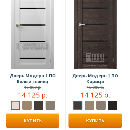
Дверь Модерн 1 ПО
Дверь Модерн 1 ПО
Белый глянец
Корица
16 000 р.
16 000 р.
14 125 р.
14 125 р.
КУПИТЬ
КУПИТЬ