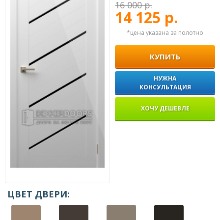
16 000 р.
14 125 р.
*цена указана за полотно
КУПИТЬ
НУЖНА
КОНСУЛЬТАЦИЯ
ХОЧУ ДЕШЕВЛЕ
ЦВЕТ ДВЕРИ: