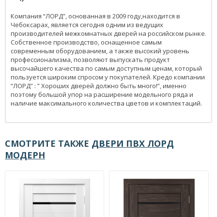
Компания “ЛОРД”, основанная в 2009 году,находится в
Чебоксарах, является сегодня одним из ведущих
производителей межкомнатных дверей на российском рынке.
Собственное производство, оснащенное самым
современным оборудованием, а также высокий уровень
профессионализма, позволяют выпускать продукт
высочайшего качества по самым доступным ценам, который
пользуется широким спросом у покупателей. Кредо компании
“ЛОРД” : ” Хороших дверей должно быть много!”, именно
поэтому большой упор на расширение модельного ряда и
наличие максимального количества цветов и комплектаций.
СМОТРИТЕ ТАКЖЕ
ДВЕРИ ПВХ ЛОРД
МОДЕРН