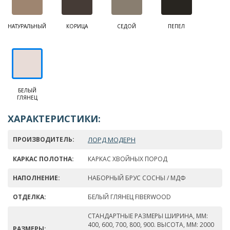
НАТУРАЛЬНЫЙ
КОРИЦА
СЕДОЙ
ПЕПЕЛ
БЕЛЫЙ
ГЛЯНЕЦ
ХАРАКТЕРИСТИКИ:
ПРОИЗВОДИТЕЛЬ:
ЛОРД МОДЕРН
КАРКАС ПОЛОТНА:
КАРКАС ХВОЙНЫХ ПОРОД
НАПОЛНЕНИЕ:
НАБОРНЫЙ БРУС СОСНЫ / МДФ
ОТДЕЛКА:
БЕЛЫЙ ГЛЯНЕЦ FIBERWOOD
СТАНДАРТНЫЕ РАЗМЕРЫ ШИРИНА, ММ:
400, 600, 700, 800, 900. ВЫСОТА, ММ: 2000
РАЗМЕРЫ: