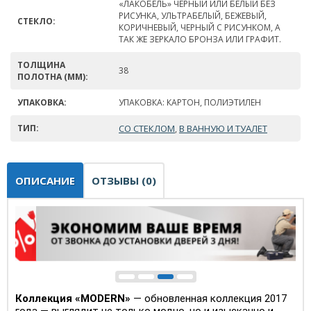
«ЛАКОБЕЛЬ» ЧЕРНЫЙ ИЛИ БЕЛЫЙ БЕЗ
РИСУНКА, УЛЬТРАБЕЛЫЙ, БЕЖЕВЫЙ,
СТЕКЛО:
КОРИЧНЕВЫЙ, ЧЕРНЫЙ С РИСУНКОМ, А
ТАК ЖЕ ЗЕРКАЛО БРОНЗА ИЛИ ГРАФИТ.
ТОЛЩИНА
38
ПОЛОТНА (ММ):
УПАКОВКА:
УПАКОВКА: КАРТОН, ПОЛИЭТИЛЕН
ТИП:
СО СТЕКЛОМ
В ВАННУЮ И ТУАЛЕТ
,
ОПИСАНИЕ
ОТЗЫВЫ (0)
Коллекция «MODERN»
— обновленная коллекция 2017