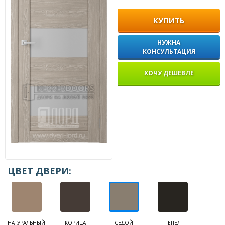
КУПИТЬ
НУЖНА
КОНСУЛЬТАЦИЯ
ХОЧУ ДЕШЕВЛЕ
ЦВЕТ ДВЕРИ:
НАТУРАЛЬНЫЙ
КОРИЦА
СЕДОЙ
ПЕПЕЛ