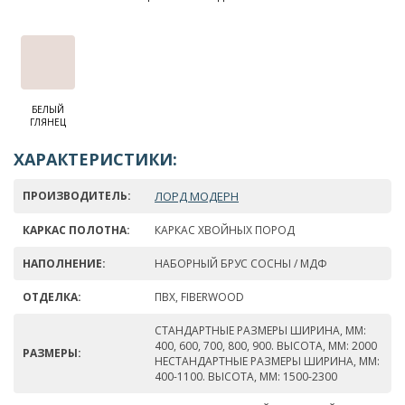
БЕЛЫЙ
ГЛЯНЕЦ
ХАРАКТЕРИСТИКИ:
ПРОИЗВОДИТЕЛЬ:
ЛОРД МОДЕРН
КАРКАС ПОЛОТНА:
КАРКАС ХВОЙНЫХ ПОРОД
НАПОЛНЕНИЕ:
НАБОРНЫЙ БРУС СОСНЫ / МДФ
ОТДЕЛКА:
ПВХ, FIBERWOOD
СТАНДАРТНЫЕ РАЗМЕРЫ ШИРИНА, ММ:
400, 600, 700, 800, 900. ВЫСОТА, ММ: 2000
РАЗМЕРЫ:
НЕСТАНДАРТНЫЕ РАЗМЕРЫ ШИРИНА, ММ:
400-1100. ВЫСОТА, ММ: 1500-2300