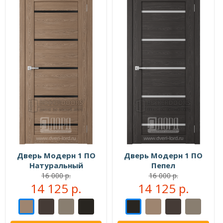
Дверь Модерн 1 ПО
Дверь Модерн 1 ПО
Натуральный
Пепел
16 000 р.
16 000 р.
14 125 р.
14 125 р.