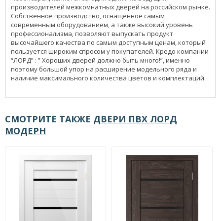
производителей межкомнатных дверей на российском рынке.
Собственное производство, оснащенное самым
современным оборудованием, а также высокий уровень
профессионализма, позволяют выпускать продукт
высочайшего качества по самым доступным ценам, который
пользуется широким спросом у покупателей. Кредо компании
“ЛОРД” : ” Хороших дверей должно быть много!”, именно
поэтому большой упор на расширение модельного ряда и
наличие максимального количества цветов и комплектаций.
СМОТРИТЕ ТАКЖЕ
ДВЕРИ ПВХ ЛОРД
МОДЕРН