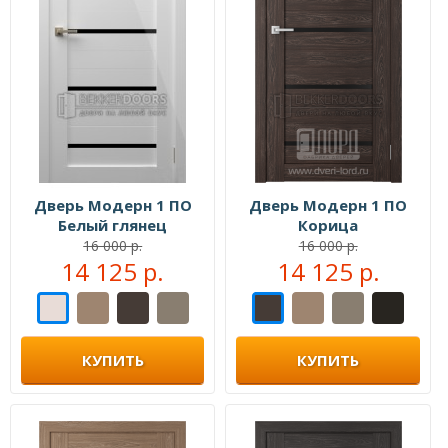
Дверь Модерн 1 ПО
Дверь Модерн 1 ПО
Белый глянец
Корица
16 000 р.
16 000 р.
14 125 р.
14 125 р.
КУПИТЬ
КУПИТЬ