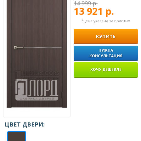
14 999 р.
13 921 р.
*цена указана за полотно
КУПИТЬ
НУЖНА
КОНСУЛЬТАЦИЯ
ХОЧУ ДЕШЕВЛЕ
ЦВЕТ ДВЕРИ: