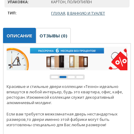
УПАКОВКА:
КАРТОН, ПОЛИЭТИЛЕН
ТИП:
ГЛУХАЯ
В ВАННУЮ И ТУАЛЕТ
,
ОПИСАНИЕ
ОТЗЫВЫ (0)
Красивые и стильные двери коллекции «Техно» идеально
впишутся в любой интерьер, будь это квартира, офис, кафе,
ресторан. Изюминкой коллекции служит декоративный
алюминиевый молдинг.
Если вам требуется межкомнатная дверь нестандартных
размеров,то двери именно этой фабрики могут быть
изготовлены специально для Вас любым размером!