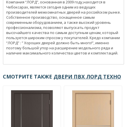
Компания “ЛОРД”, основанная в 2009 году,находится в
Чебоксарах, является сегодня одним из ведущих
производителей межкомнатных дверей на российском рынке.
Собственное производство, оснащенное самым
современным оборудованием, а также высокий уровень
профессионализма, позволяют выпускать продукт
высочайшего качества по самым доступным ценам, который
пользуется широким спросом у покупателей. Кредо компании
“ЛОРД” : ” Хороших дверей должно быть много!”, именно
поэтому большой упор на расширение модельного ряда и
наличие максимального количества цветов и комплектаций.
СМОТРИТЕ ТАКЖЕ
ДВЕРИ ПВХ ЛОРД ТЕХНО