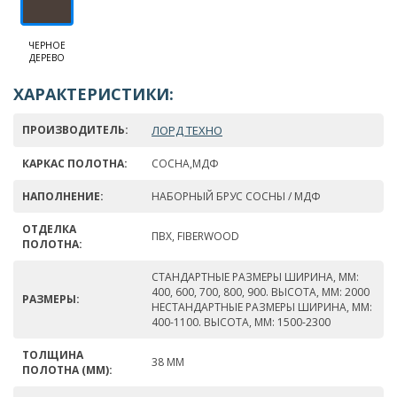
ЧЕРНОЕ
ДЕРЕВО
ХАРАКТЕРИСТИКИ:
ПРОИЗВОДИТЕЛЬ:
ЛОРД ТЕХНО
КАРКАС ПОЛОТНА:
СОСНА,МДФ
НАПОЛНЕНИЕ:
НАБОРНЫЙ БРУС СОСНЫ / МДФ
ОТДЕЛКА
ПВХ, FIBERWOOD
ПОЛОТНА:
СТАНДАРТНЫЕ РАЗМЕРЫ ШИРИНА, ММ:
400, 600, 700, 800, 900. ВЫСОТА, ММ: 2000
РАЗМЕРЫ:
НЕСТАНДАРТНЫЕ РАЗМЕРЫ ШИРИНА, ММ:
400-1100. ВЫСОТА, ММ: 1500-2300
ТОЛЩИНА
38 ММ
ПОЛОТНА (ММ):