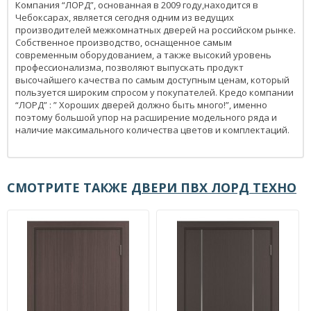
Компания “ЛОРД”, основанная в 2009 году,находится в
Чебоксарах, является сегодня одним из ведущих
производителей межкомнатных дверей на российском рынке.
Собственное производство, оснащенное самым
современным оборудованием, а также высокий уровень
профессионализма, позволяют выпускать продукт
высочайшего качества по самым доступным ценам, который
пользуется широким спросом у покупателей. Кредо компании
“ЛОРД” : ” Хороших дверей должно быть много!”, именно
поэтому большой упор на расширение модельного ряда и
наличие максимального количества цветов и комплектаций.
СМОТРИТЕ ТАКЖЕ
ДВЕРИ ПВХ ЛОРД ТЕХНО