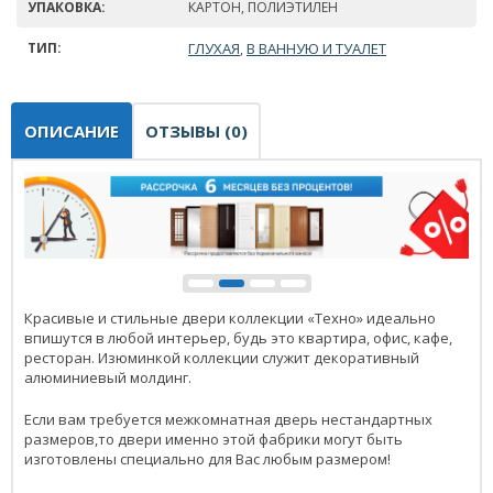
УПАКОВКА:
КАРТОН, ПОЛИЭТИЛЕН
ТИП:
ГЛУХАЯ
В ВАННУЮ И ТУАЛЕТ
,
ОПИСАНИЕ
ОТЗЫВЫ (0)
Красивые и стильные двери коллекции «Техно» идеально
впишутся в любой интерьер, будь это квартира, офис, кафе,
ресторан. Изюминкой коллекции служит декоративный
алюминиевый молдинг.
Если вам требуется межкомнатная дверь нестандартных
размеров,то двери именно этой фабрики могут быть
изготовлены специально для Вас любым размером!