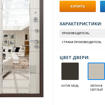
КУПИТЬ
ХАРАКТЕРИСТИКИ:
ПРОИЗВОДИТЕЛЬ:
СТРАНА ПРОИЗВОДИТЕЛЬ:
ЦВЕТ ДВЕРИ:
АНТИК МЕДЬ
МЕЛАНЖ
СВЕТЛЫЙ