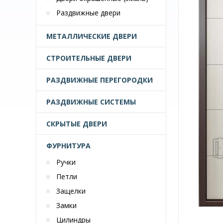
Раздвижные двери
МЕТАЛЛИЧЕСКИЕ ДВЕРИ
СТРОИТЕЛЬНЫЕ ДВЕРИ
РАЗДВИЖНЫЕ ПЕРЕГОРОДКИ
РАЗДВИЖНЫЕ СИСТЕМЫ
СКРЫТЫЕ ДВЕРИ
ФУРНИТУРА
Ручки
Петли
Защелки
Замки
Цилиндры