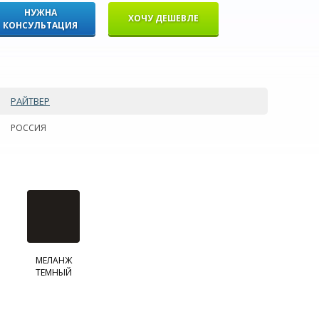
НУЖНА
ХОЧУ ДЕШЕВЛЕ
КОНСУЛЬТАЦИЯ
РАЙТВЕР
РОССИЯ
МЕЛАНЖ
ТЕМНЫЙ