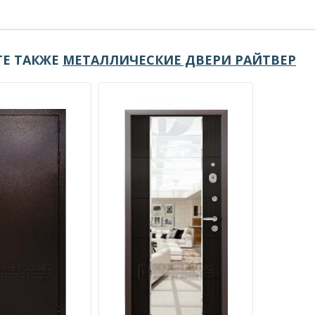
Е ТАКЖЕ
МЕТАЛЛИЧЕСКИЕ ДВЕРИ РАЙТВЕР