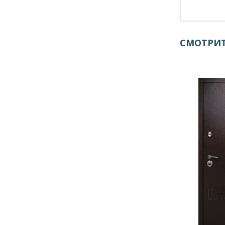
СМОТРИТ