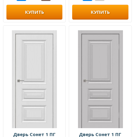
КУПИТЬ
КУПИТЬ
Дверь Сонет 1 ПГ
Дверь Сонет 1 ПГ