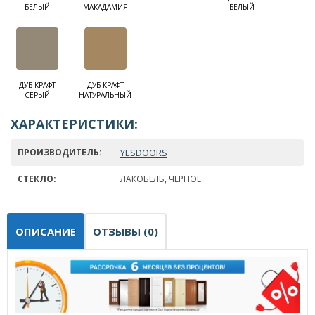
БЕЛЫЙ
МАКАДАМИЯ
БЕЛЫЙ
ДУБ КРАФТ
ДУБ КРАФТ
СЕРЫЙ
НАТУРАЛЬНЫЙ
ХАРАКТЕРИСТИКИ:
ПРОИЗВОДИТЕЛЬ:
YESDOORS
СТЕКЛО:
ЛАКОБЕЛЬ, ЧЕРНОЕ
ОПИСАНИЕ
ОТЗЫВЫ (0)