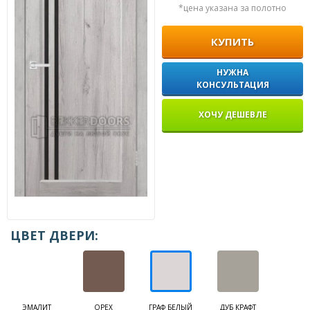
*цена указана за полотно
КУПИТЬ
НУЖНА
КОНСУЛЬТАЦИЯ
ХОЧУ ДЕШЕВЛЕ
ЦВЕТ ДВЕРИ:
ЭМАЛИТ
ОРЕХ
ГРАФ БЕЛЫЙ
ДУБ КРАФТ