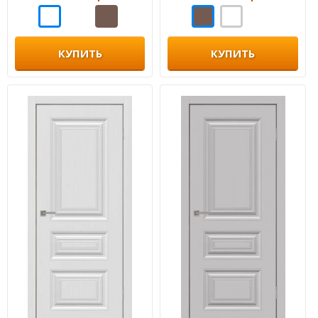
КУПИТЬ
КУПИТЬ