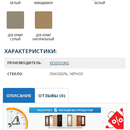
БЕЛЫЙ
МАКАДАМИЯ
БЕЛЫЙ
ДУБ КРАФТ
ДУБ КРАФТ
СЕРЫЙ
НАТУРАЛЬНЫЙ
ХАРАКТЕРИСТИКИ:
ПРОИЗВОДИТЕЛЬ:
YESDOORS
СТЕКЛО:
ЛАКОБЕЛЬ, ЧЕРНОЕ
ОПИСАНИЕ
ОТЗЫВЫ (0)