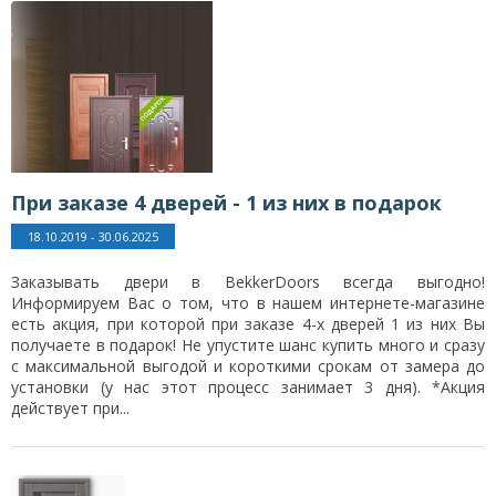
При заказе 4 дверей - 1 из них в подарок
18.10.2019 - 30.06.2025
Заказывать двери в BekkerDoors всегда выгодно!
Информируем Вас о том, что в нашем интернете-магазине
есть акция, при которой при заказе 4-х дверей 1 из них Вы
получаете в подарок! Не упустите шанс купить много и сразу
с максимальной выгодой и короткими срокам от замера до
установки (у нас этот процесс занимает 3 дня). *Акция
действует при...