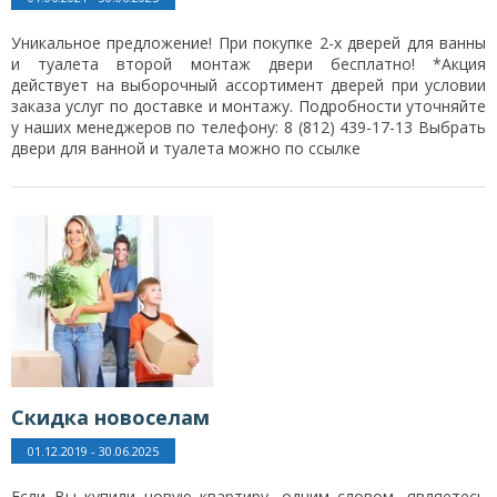
Уникальное предложение! При покупке 2-х дверей для ванны
и туалета второй монтаж двери бесплатно! *Акция
действует на выборочный ассортимент дверей при условии
заказа услуг по доставке и монтажу. Подробности уточняйте
у наших менеджеров по телефону: 8 (812) 439-17-13 Выбрать
двери для ванной и туалета можно по ссылке
Скидка новоселам
01.12.2019 - 30.06.2025
Если Вы купили новую квартиру, одним словом, являетесь