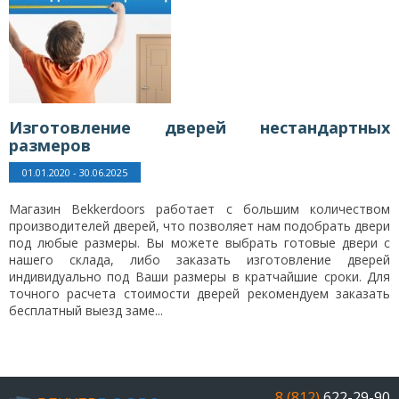
Изготовление дверей нестандартных
размеров
01.01.2020 - 30.06.2025
Магазин Bekkerdoors работает с большим количеством
производителей дверей, что позволяет нам подобрать двери
под любые размеры. Вы можете выбрать готовые двери с
нашего склада, либо заказать изготовление дверей
индивидуально под Ваши размеры в кратчайшие сроки. Для
точного расчета стоимости дверей рекомендуем заказать
бесплатный выезд заме...
8 (812)
622-29-90