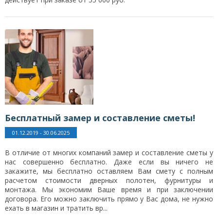
Бесплатный замер и составление сметы!
01.12.2019 - 30.06.2025
В отличие от многих компаний замер и составление сметы у
нас совершенно бесплатно. Даже если вы ничего не
закажите, мы бесплатно оставляем Вам смету с полным
расчетом стоимости дверных полотен, фурнитуры и
монтажа. Мы экономим Ваше время и при заключении
договора. Его можно заключить прямо у Вас дома, не нужно
ехать в магазин и тратить вр...