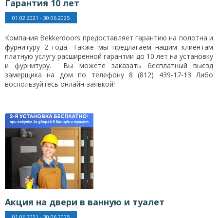
Гарантия 10 лет
01.02.2021 - 30.06.2025
Компания Bekkerdoors предоставляет гарантию на полотна и
фурнитуру 2 года. Также мы предлагаем нашим клиентам
платную услугу расширенной гарантии до 10 лет на установку
и фурнитуру. Вы можете заказать бесплатный выезд
замерщика на дом по телефону 8 (812) 439-17-13 Либо
воспользуйтесь онлайн-заявкой!
Акция на двери в ванную и туалет
01.06.2021 - 30.06.2025