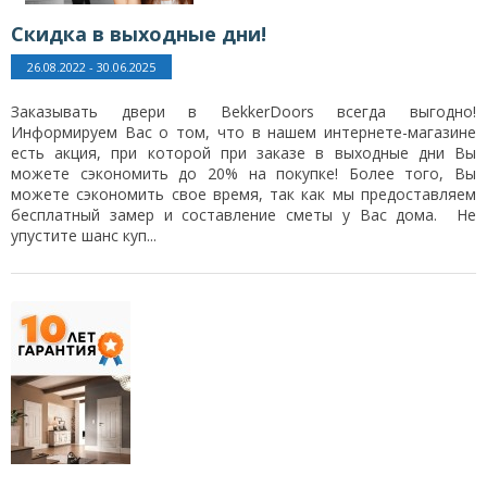
Скидка в выходные дни!
26.08.2022 - 30.06.2025
Заказывать двери в BekkerDoors всегда выгодно!
Информируем Вас о том, что в нашем интернете-магазине
есть акция, при которой при заказе в выходные дни Вы
можете сэкономить до 20% на покупке! Более того, Вы
можете сэкономить свое время, так как мы предоставляем
бесплатный замер и составление сметы у Вас дома. Не
упустите шанс куп...