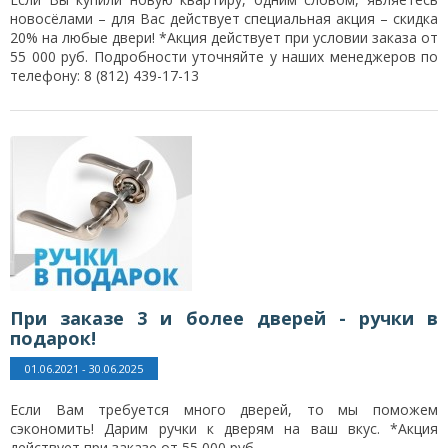
новосёлами – для Вас действует специальная акция – скидка
20% на любые двери! *Акция действует при условии заказа от
55 000 руб. Подробности уточняйте у наших менеджеров по
телефону: 8 (812) 439-17-13
При заказе 3 и более дверей - ручки в
подарок!
01.06.2021 - 30.06.2025
Если Вам требуется много дверей, то мы поможем
сэкономить! Дарим ручки к дверям на ваш вкус. *Акция
действует при заказе от 55 000 руб.