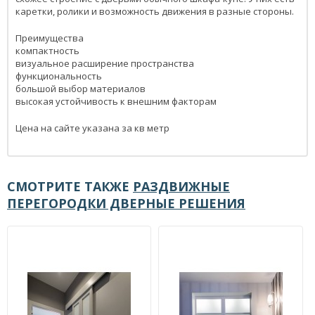
каретки, ролики и возможность движения в разные стороны.
Преимущества
компактность
визуальное расширение пространства
функциональность
большой выбор материалов
высокая устойчивость к внешним факторам
Цена на сайте указана за кв метр
СМОТРИТЕ ТАКЖЕ
РАЗДВИЖНЫЕ
ПЕРЕГОРОДКИ ДВЕРНЫЕ РЕШЕНИЯ