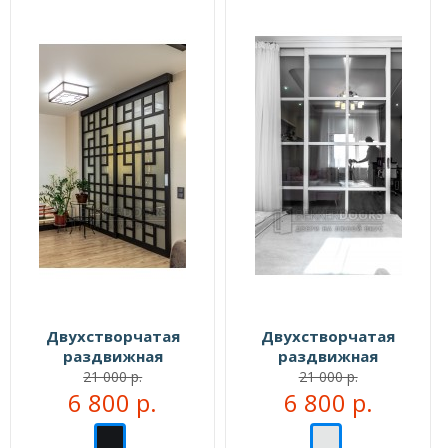
Двухстворчатая
Двухстворчатая
раздвижная
раздвижная
перегородка №104333
перегородка №104999
21 000 р.
21 000 р.
6 800 р.
6 800 р.