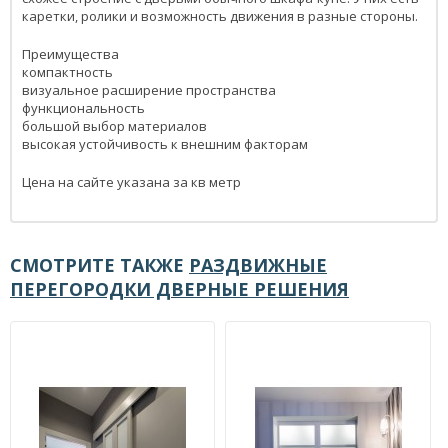
каретки, ролики и возможность движения в разные стороны.
Преимущества
компактность
визуальное расширение пространства
функциональность
большой выбор материалов
высокая устойчивость к внешним факторам
Цена на сайте указана за кв метр
СМОТРИТЕ ТАКЖЕ
РАЗДВИЖНЫЕ
ПЕРЕГОРОДКИ ДВЕРНЫЕ РЕШЕНИЯ