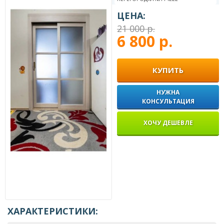
ЦЕНА:
21 000 р.
6 800 р.
КУПИТЬ
НУЖНА
КОНСУЛЬТАЦИЯ
ХОЧУ ДЕШЕВЛЕ
ХАРАКТЕРИСТИКИ: