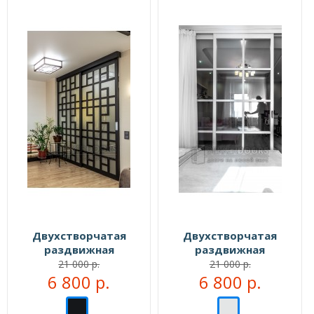
Двухстворчатая
Двухстворчатая
раздвижная
раздвижная
перегородка №104333
перегородка №104999
21 000 р.
21 000 р.
6 800 р.
6 800 р.