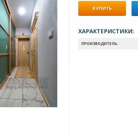
КУПИТЬ
ХАРАКТЕРИСТИКИ:
ПРОИЗВОДИТЕЛЬ: