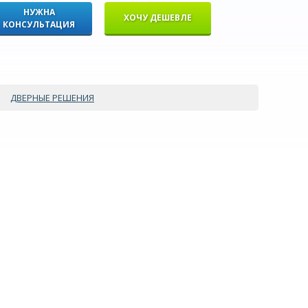
НУЖНА
ХОЧУ ДЕШЕВЛЕ
КОНСУЛЬТАЦИЯ
ДВЕРНЫЕ РЕШЕНИЯ