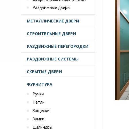
Раздвижные двери
МЕТАЛЛИЧЕСКИЕ ДВЕРИ
СТРОИТЕЛЬНЫЕ ДВЕРИ
РАЗДВИЖНЫЕ ПЕРЕГОРОДКИ
РАЗДВИЖНЫЕ СИСТЕМЫ
СКРЫТЫЕ ДВЕРИ
ФУРНИТУРА
Ручки
Петли
Защелки
Замки
Цилиндры