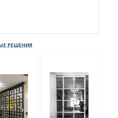
ЫЕ РЕШЕНИЯ