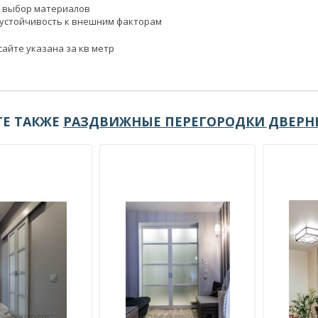
 выбор материалов
 устойчивость к внешним факторам
сайте указана за кв метр
Е ТАКЖЕ
РАЗДВИЖНЫЕ ПЕРЕГОРОДКИ ДВЕРН