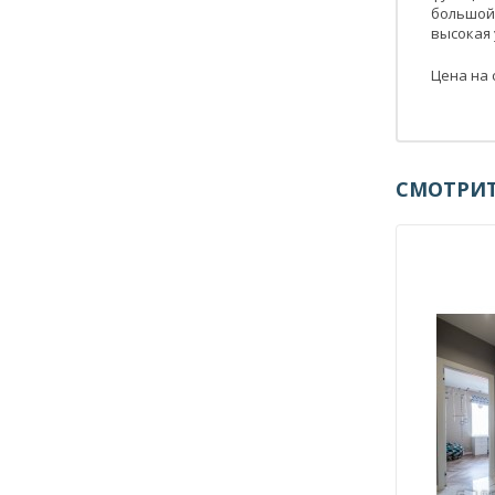
большой
высокая
Цена на 
СМОТРИТ