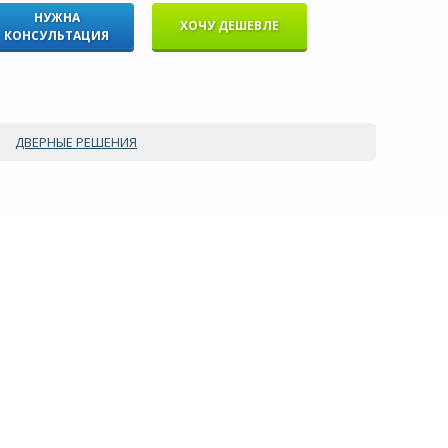
НУЖНА
ХОЧУ ДЕШЕВЛЕ
КОНСУЛЬТАЦИЯ
ДВЕРНЫЕ РЕШЕНИЯ