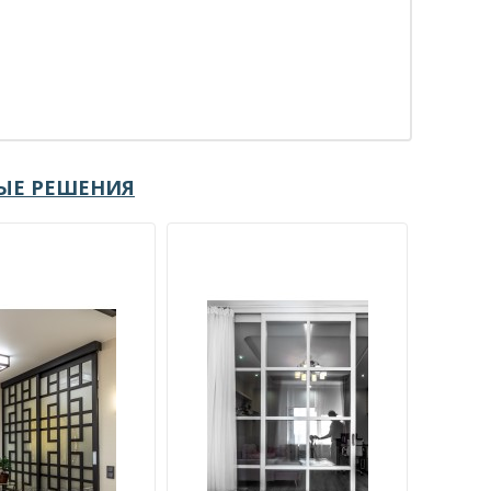
ЫЕ РЕШЕНИЯ