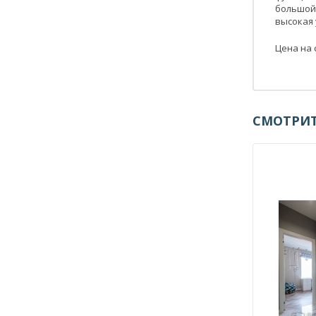
большой
высокая
Цена на 
СМОТРИТ