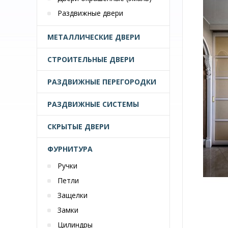
Раздвижные двери
МЕТАЛЛИЧЕСКИЕ ДВЕРИ
СТРОИТЕЛЬНЫЕ ДВЕРИ
РАЗДВИЖНЫЕ ПЕРЕГОРОДКИ
РАЗДВИЖНЫЕ СИСТЕМЫ
СКРЫТЫЕ ДВЕРИ
ФУРНИТУРА
Ручки
Петли
Защелки
Замки
Цилиндры