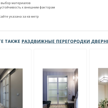
 выбор материалов
 устойчивость к внешним факторам
сайте указана за кв метр
Е ТАКЖЕ
РАЗДВИЖНЫЕ ПЕРЕГОРОДКИ ДВЕРН