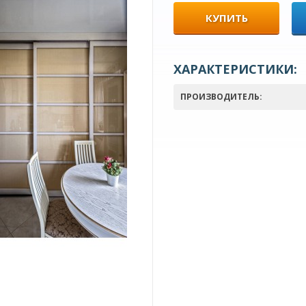
КУПИТЬ
ХАРАКТЕРИСТИКИ:
ПРОИЗВОДИТЕЛЬ: