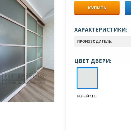
КУПИТЬ
ХАРАКТЕРИСТИКИ:
ПРОИЗВОДИТЕЛЬ:
ЦВЕТ ДВЕРИ:
БЕЛЫЙ СНЕГ