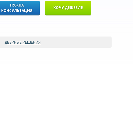
НУЖНА
ХОЧУ ДЕШЕВЛЕ
КОНСУЛЬТАЦИЯ
ДВЕРНЫЕ РЕШЕНИЯ