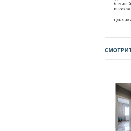
большой
высокая
Цена на 
СМОТРИТ