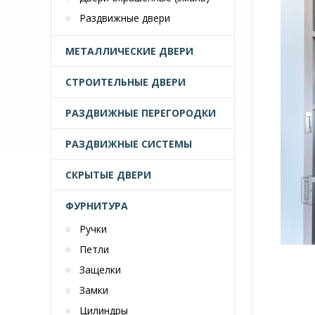
Раздвижные двери
МЕТАЛЛИЧЕСКИЕ ДВЕРИ
СТРОИТЕЛЬНЫЕ ДВЕРИ
РАЗДВИЖНЫЕ ПЕРЕГОРОДКИ
РАЗДВИЖНЫЕ СИСТЕМЫ
СКРЫТЫЕ ДВЕРИ
ФУРНИТУРА
Ручки
Петли
Защелки
Замки
Цилиндры