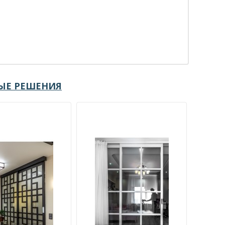
ЫЕ РЕШЕНИЯ