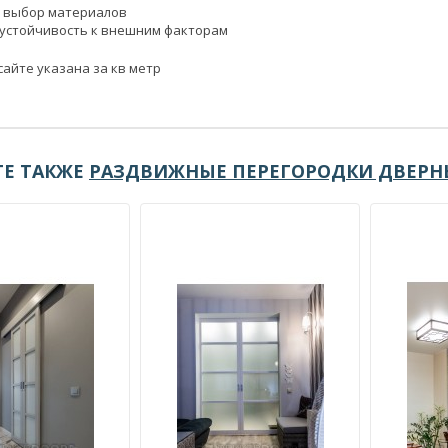
 выбор материалов
 устойчивость к внешним факторам
сайте указана за кв метр
Е ТАКЖЕ
РАЗДВИЖНЫЕ ПЕРЕГОРОДКИ ДВЕРН