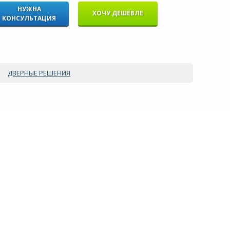
НУЖНА
ХОЧУ ДЕШЕВЛЕ
КОНСУЛЬТАЦИЯ
ДВЕРНЫЕ РЕШЕНИЯ