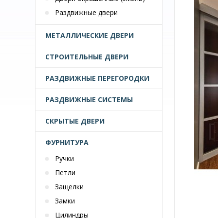
Раздвижные двери
МЕТАЛЛИЧЕСКИЕ ДВЕРИ
СТРОИТЕЛЬНЫЕ ДВЕРИ
РАЗДВИЖНЫЕ ПЕРЕГОРОДКИ
РАЗДВИЖНЫЕ СИСТЕМЫ
СКРЫТЫЕ ДВЕРИ
ФУРНИТУРА
Ручки
Петли
Защелки
Замки
Цилиндры