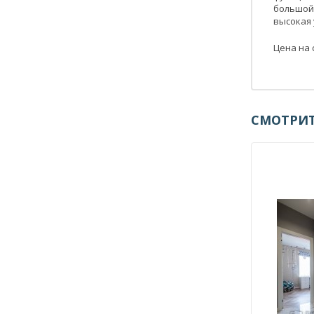
большой
высокая
Цена на 
СМОТРИТ