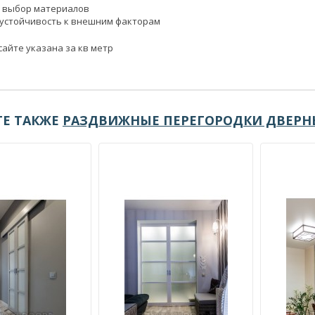
 выбор материалов
 устойчивость к внешним факторам
сайте указана за кв метр
Е ТАКЖЕ
РАЗДВИЖНЫЕ ПЕРЕГОРОДКИ ДВЕРН