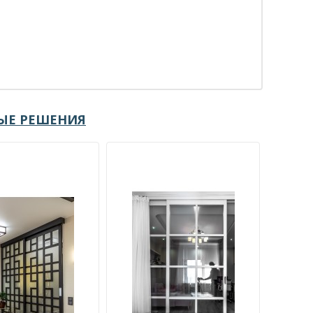
ЫЕ РЕШЕНИЯ