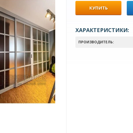
КУПИТЬ
ХАРАКТЕРИСТИКИ:
ПРОИЗВОДИТЕЛЬ: