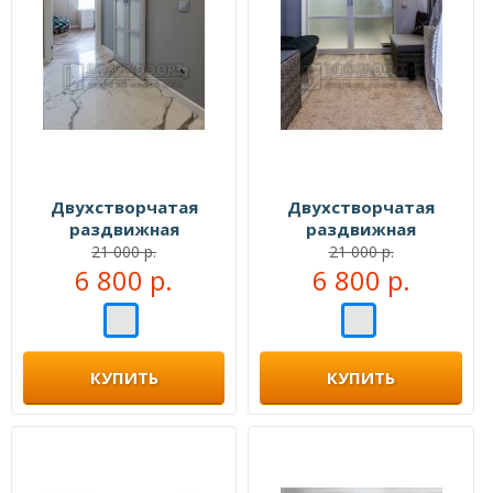
Двухстворчатая
Двухстворчатая
раздвижная
раздвижная
перегородка №109555
перегородка №109999
21 000 р.
21 000 р.
6 800 р.
6 800 р.
КУПИТЬ
КУПИТЬ