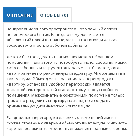
ОПИСАНИЕ
ОТЗЫВЫ (0)
Зонирование жилого пространства – это важный аспект
человеческого бытия. Благодаря ему достигается
абсолютный покой в спальне, уют – в гостиной, и четкая
сосредоточенность в рабочем кабинете.
Легко и быстро сделать планировку можно в большом
помещении – для этого не потребуется использования каких-
либо особенных инструментов и расчетов. Сложнее, когда
квартира имеет ограниченную квадратуру. Что же делать в
таком случае? Выход есть - раздвижная перегородка в
квартиру. Установка удобной перегородки является
отличной альтернативой стандартному переустройству
помещения. Межкомнатные конструкции помогут не только
грамотно разделить квартиру на зоны, но и создать
оригинальную дизайнерскую композицию.
Раздвижные перегородки для жилых помещений имеют
схожее строение с дверьми обычного шкафа-купе. У них есть
каретки, ролики и возможность движения в разные стороны.