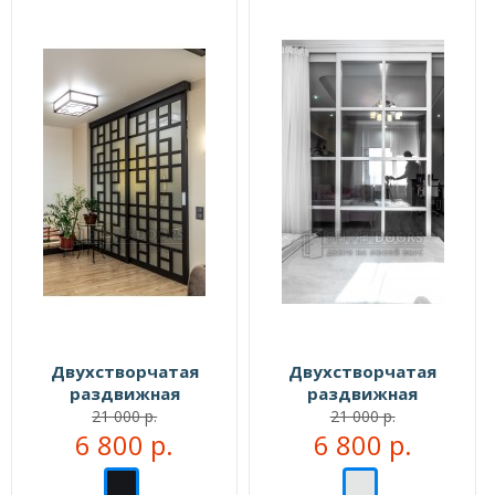
Двухстворчатая
Двухстворчатая
раздвижная
раздвижная
перегородка №104333
перегородка №104999
21 000 р.
21 000 р.
6 800 р.
6 800 р.