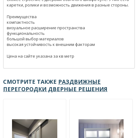
каретки, ролики и возможность движения в разные стороны.
Преимущества
компактность
визуальное расширение пространства
функциональность
большой выбор материалов
высокая устойчивость к внешним факторам
Цена на сайте указана за кв метр
СМОТРИТЕ ТАКЖЕ
РАЗДВИЖНЫЕ
ПЕРЕГОРОДКИ ДВЕРНЫЕ РЕШЕНИЯ