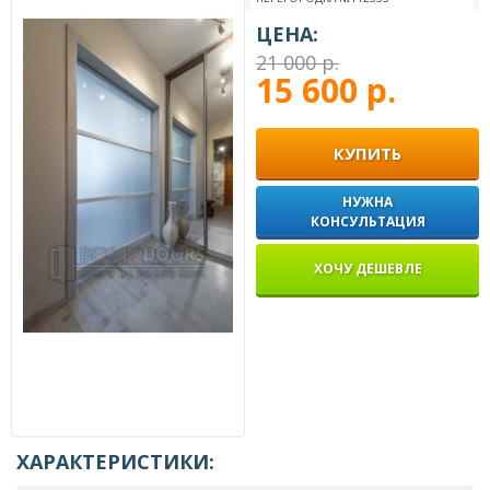
ЦЕНА:
21 000 р.
15 600 р.
КУПИТЬ
НУЖНА
КОНСУЛЬТАЦИЯ
ХОЧУ ДЕШЕВЛЕ
ХАРАКТЕРИСТИКИ: