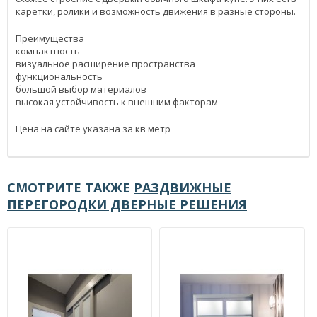
каретки, ролики и возможность движения в разные стороны.
Преимущества
компактность
визуальное расширение пространства
функциональность
большой выбор материалов
высокая устойчивость к внешним факторам
Цена на сайте указана за кв метр
СМОТРИТЕ ТАКЖЕ
РАЗДВИЖНЫЕ
ПЕРЕГОРОДКИ ДВЕРНЫЕ РЕШЕНИЯ