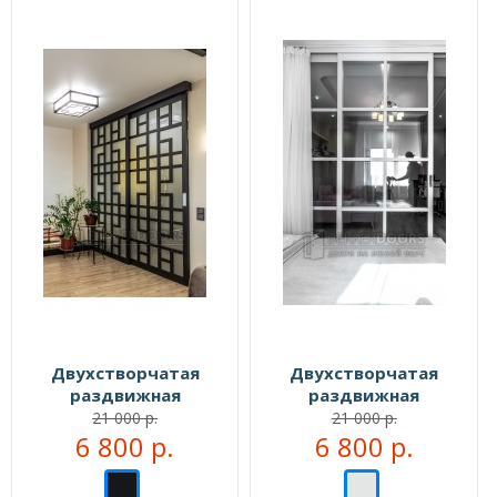
Двухстворчатая
Двухстворчатая
раздвижная
раздвижная
перегородка №104333
перегородка №104999
21 000 р.
21 000 р.
6 800 р.
6 800 р.