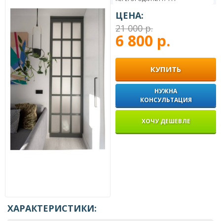
ЦЕНА:
21 000 р.
6 800 р.
КУПИТЬ
НУЖНА
КОНСУЛЬТАЦИЯ
ХОЧУ ДЕШЕВЛЕ
ХАРАКТЕРИСТИКИ: