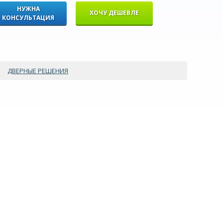
НУЖНА
ХОЧУ ДЕШЕВЛЕ
КОНСУЛЬТАЦИЯ
ДВЕРНЫЕ РЕШЕНИЯ