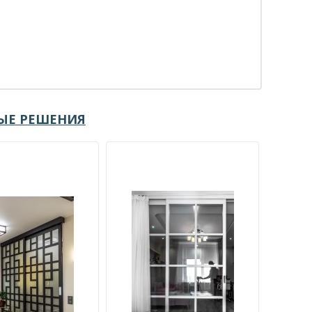
ЫЕ РЕШЕНИЯ