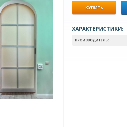
КУПИТЬ
ХАРАКТЕРИСТИКИ:
ПРОИЗВОДИТЕЛЬ: