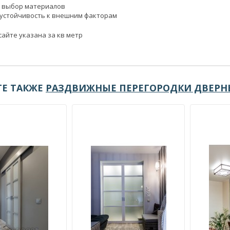
 выбор материалов
 устойчивость к внешним факторам
сайте указана за кв метр
Е ТАКЖЕ
РАЗДВИЖНЫЕ ПЕРЕГОРОДКИ ДВЕРН