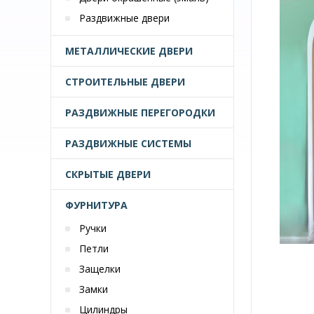
Раздвижные двери
МЕТАЛЛИЧЕСКИЕ ДВЕРИ
СТРОИТЕЛЬНЫЕ ДВЕРИ
РАЗДВИЖНЫЕ ПЕРЕГОРОДКИ
РАЗДВИЖНЫЕ СИСТЕМЫ
СКРЫТЫЕ ДВЕРИ
ФУРНИТУРА
Ручки
Петли
Защелки
Замки
Цилиндры