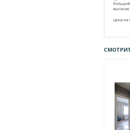
большой
высокая
Цена на 
СМОТРИТ