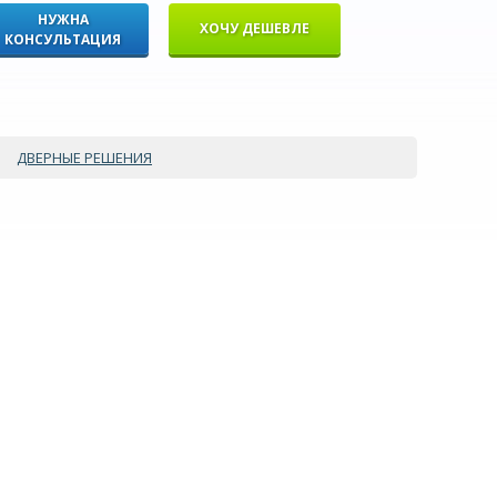
НУЖНА
ХОЧУ ДЕШЕВЛЕ
КОНСУЛЬТАЦИЯ
ДВЕРНЫЕ РЕШЕНИЯ