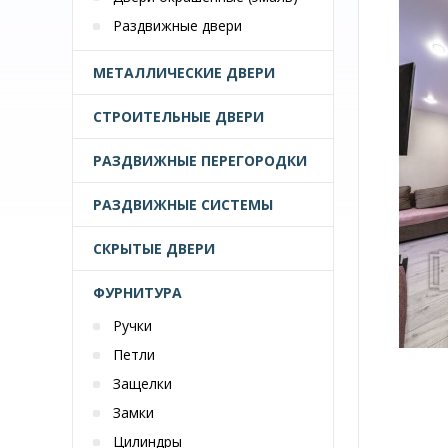
Раздвижные двери
МЕТАЛЛИЧЕСКИЕ ДВЕРИ
СТРОИТЕЛЬНЫЕ ДВЕРИ
РАЗДВИЖНЫЕ ПЕРЕГОРОДКИ
РАЗДВИЖНЫЕ СИСТЕМЫ
СКРЫТЫЕ ДВЕРИ
ФУРНИТУРА
Ручки
Петли
Защелки
Замки
Цилиндры