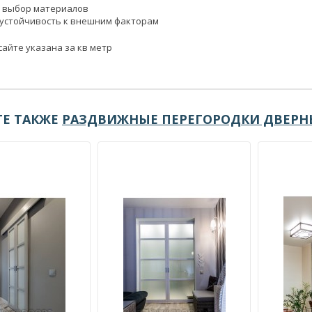
 выбор материалов
 устойчивость к внешним факторам
сайте указана за кв метр
Е ТАКЖЕ
РАЗДВИЖНЫЕ ПЕРЕГОРОДКИ ДВЕРН