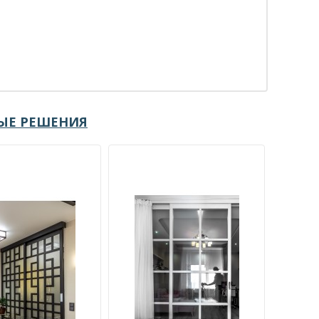
ЫЕ РЕШЕНИЯ