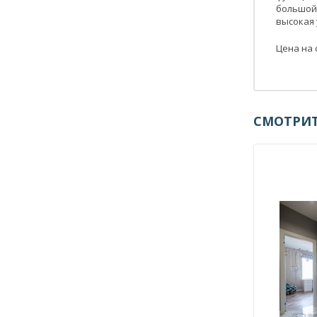
большой
высокая
Цена на 
СМОТРИТ