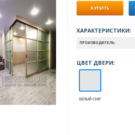
КУПИТЬ
ХАРАКТЕРИСТИКИ:
ПРОИЗВОДИТЕЛЬ:
ЦВЕТ ДВЕРИ:
БЕЛЫЙ СНЕГ