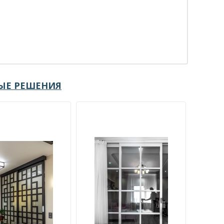
ЫЕ РЕШЕНИЯ