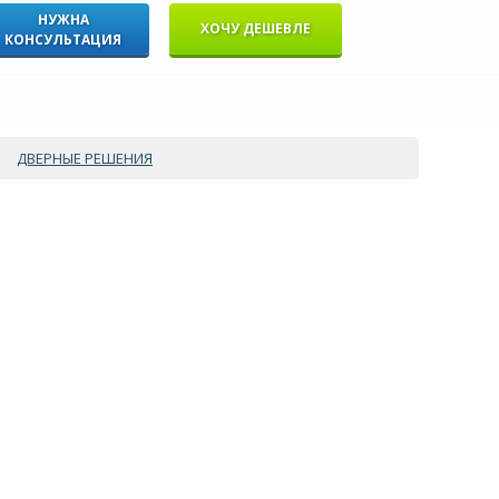
НУЖНА
ХОЧУ ДЕШЕВЛЕ
КОНСУЛЬТАЦИЯ
ДВЕРНЫЕ РЕШЕНИЯ