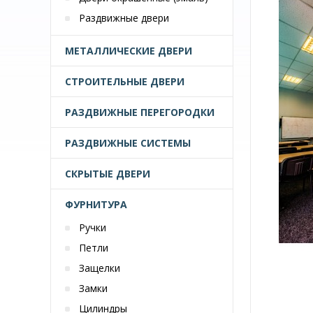
Раздвижные двери
МЕТАЛЛИЧЕСКИЕ ДВЕРИ
СТРОИТЕЛЬНЫЕ ДВЕРИ
РАЗДВИЖНЫЕ ПЕРЕГОРОДКИ
РАЗДВИЖНЫЕ СИСТЕМЫ
СКРЫТЫЕ ДВЕРИ
ФУРНИТУРА
Ручки
Петли
Защелки
Замки
Цилиндры