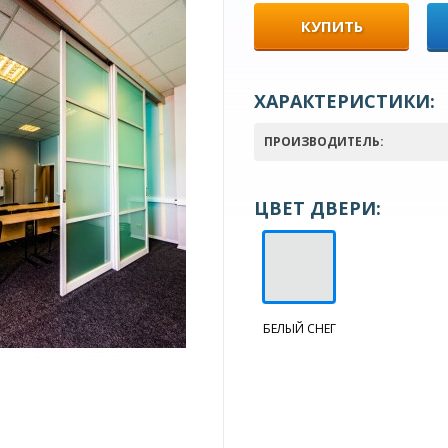
КУПИТЬ
ХАРАКТЕРИСТИКИ:
ПРОИЗВОДИТЕЛЬ:
ЦВЕТ ДВЕРИ:
БЕЛЫЙ СНЕГ