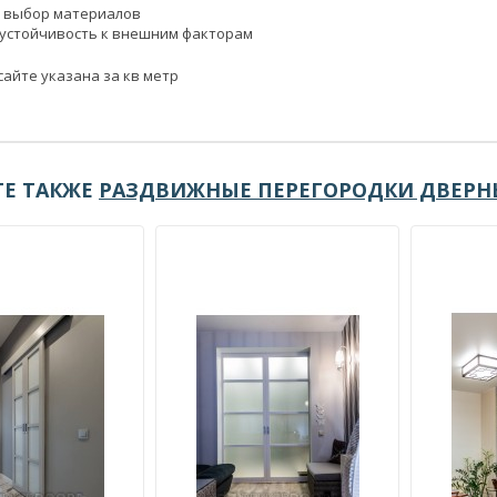
 выбор материалов
 устойчивость к внешним факторам
сайте указана за кв метр
Е ТАКЖЕ
РАЗДВИЖНЫЕ ПЕРЕГОРОДКИ ДВЕРН