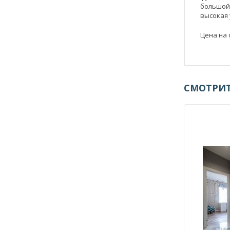
большой
высокая
Цена на 
СМОТРИТ