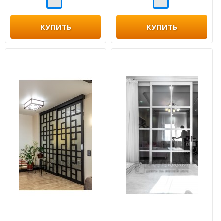
КУПИТЬ
КУПИТЬ