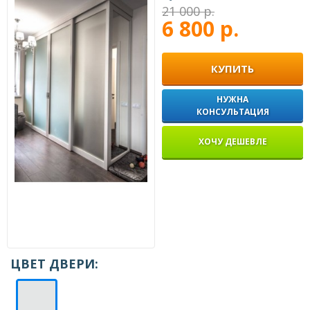
21 000 р.
6 800 р.
КУПИТЬ
НУЖНА
КОНСУЛЬТАЦИЯ
ХОЧУ ДЕШЕВЛЕ
ЦВЕТ ДВЕРИ: