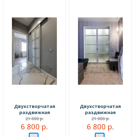
Двухстворчатая
Двухстворчатая
раздвижная
раздвижная
перегородка №109555
перегородка №109999
21 000 р.
21 000 р.
6 800 р.
6 800 р.