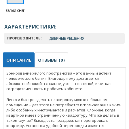
БЕЛЫЙ СНЕГ
ХАРАКТЕРИСТИКИ:
ПРОИЗВОДИТЕЛЬ:
ДВЕРНЫЕ РЕШЕНИЯ
ОПИСАНИЕ
ОТЗЫВЫ (0)
Зонирование жилого пространства – это важный аспект
человеческого бытия. Благодаря ему достигается
абсолютный покой в спальне, уют – в гостиной, и четкая
сосредоточенность в рабочем кабинете.
Легко и быстро сделать планировку можно в большом
помещении – для этого не потребуется использования каких-
либо особенных инструментов и расчетов. Сложнее, когда
квартира имеет ограниченную квадратуру. Что же делать в
таком случае? Выход есть - раздвижная перегородка в
квартиру. Установка удобной перегородки является