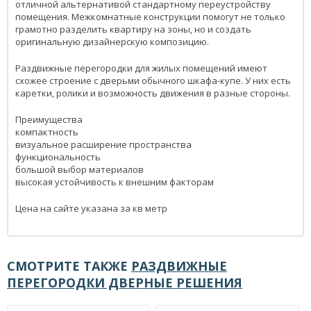
отличной альтернативой стандартному переустройству
помещения. Межкомнатные конструкции помогут не только
грамотно разделить квартиру на зоны, но и создать
оригинальную дизайнерскую композицию.
Раздвижные перегородки для жилых помещений имеют
схожее строение с дверьми обычного шкафа-купе. У них есть
каретки, ролики и возможность движения в разные стороны.
Преимущества
компактность
визуальное расширение пространства
функциональность
большой выбор материалов
высокая устойчивость к внешним факторам
Цена на сайте указана за кв метр
СМОТРИТЕ ТАКЖЕ
РАЗДВИЖНЫЕ
ПЕРЕГОРОДКИ ДВЕРНЫЕ РЕШЕНИЯ