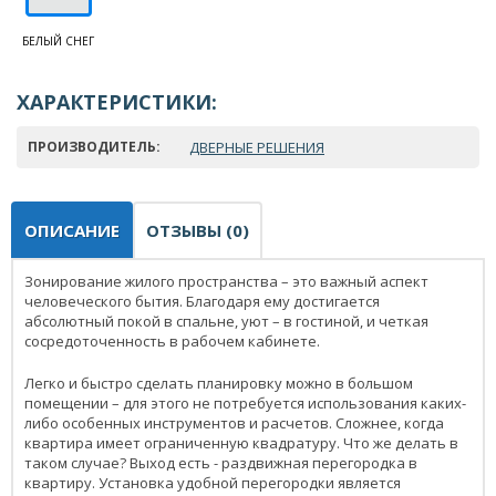
БЕЛЫЙ СНЕГ
ХАРАКТЕРИСТИКИ:
ПРОИЗВОДИТЕЛЬ:
ДВЕРНЫЕ РЕШЕНИЯ
ОПИСАНИЕ
ОТЗЫВЫ (0)
Зонирование жилого пространства – это важный аспект
человеческого бытия. Благодаря ему достигается
абсолютный покой в спальне, уют – в гостиной, и четкая
сосредоточенность в рабочем кабинете.
Легко и быстро сделать планировку можно в большом
помещении – для этого не потребуется использования каких-
либо особенных инструментов и расчетов. Сложнее, когда
квартира имеет ограниченную квадратуру. Что же делать в
таком случае? Выход есть - раздвижная перегородка в
квартиру. Установка удобной перегородки является