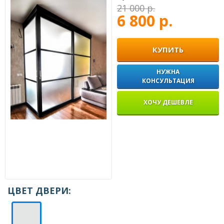
21 000 р.
6 800 р.
КУПИТЬ
НУЖНА
КОНСУЛЬТАЦИЯ
ХОЧУ ДЕШЕВЛЕ
ЦВЕТ ДВЕРИ: