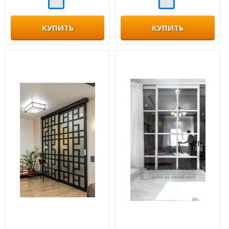
КУПИТЬ
КУПИТЬ