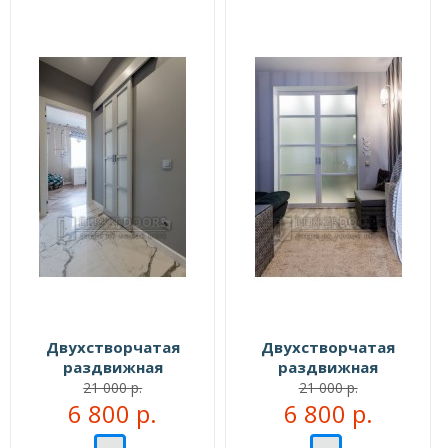
Двухстворчатая
Двухстворчатая
раздвижная
раздвижная
перегородка №109555
перегородка №109999
21 000 р.
21 000 р.
6 800 р.
6 800 р.