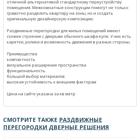
отличной альтернативой стандартному переустройству
помещения. Межкомнатные конструкции помогут не только
грамотно разделить квартиру на зоны, но и создать
оригинальную дизайнерскую композицию.
Раздвижные перегородки для жилых помещений имеют
схожее строение с дверьми обычного шкафа-купе. У них есть
каретки, ролики и возможность движения в разные стороны.
Преимущества
компактность
визуальное расширение пространства
функциональность
большой выбор материалов
высокая устойчивость к внешним факторам
Цена на сайте указана за кв метр
СМОТРИТЕ ТАКЖЕ
РАЗДВИЖНЫЕ
ПЕРЕГОРОДКИ ДВЕРНЫЕ РЕШЕНИЯ