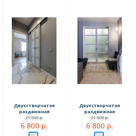
Двухстворчатая
Двухстворчатая
раздвижная
раздвижная
перегородка №109555
перегородка №109999
21 000 р.
21 000 р.
6 800 р.
6 800 р.