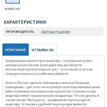
БЕЛЫЙ СНЕГ
ХАРАКТЕРИСТИКИ:
ПРОИЗВОДИТЕЛЬ:
ДВЕРНЫЕ РЕШЕНИЯ
ОПИСАНИЕ
ОТЗЫВЫ (0)
Зонирование жилого пространства – это важный аспект
человеческого бытия. Благодаря ему достигается
абсолютный покой в спальне, уют – в гостиной, и четкая
сосредоточенность в рабочем кабинете.
Легко и быстро сделать планировку можно в большом
помещении – для этого не потребуется использования каких-
либо особенных инструментов и расчетов. Сложнее, когда
квартира имеет ограниченную квадратуру. Что же делать в
таком случае? Выход есть - раздвижная перегородка в
квартиру. Установка удобной перегородки является