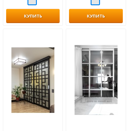
КУПИТЬ
КУПИТЬ