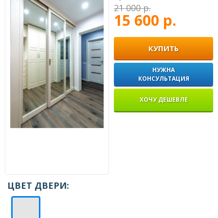
21 000 р.
15 600 р.
КУПИТЬ
НУЖНА
КОНСУЛЬТАЦИЯ
ХОЧУ ДЕШЕВЛЕ
ЦВЕТ ДВЕРИ: