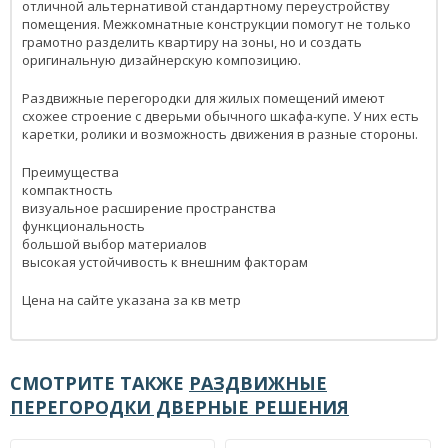
отличной альтернативой стандартному переустройству
помещения. Межкомнатные конструкции помогут не только
грамотно разделить квартиру на зоны, но и создать
оригинальную дизайнерскую композицию.
Раздвижные перегородки для жилых помещений имеют
схожее строение с дверьми обычного шкафа-купе. У них есть
каретки, ролики и возможность движения в разные стороны.
Преимущества
компактность
визуальное расширение пространства
функциональность
большой выбор материалов
высокая устойчивость к внешним факторам
Цена на сайте указана за кв метр
СМОТРИТЕ ТАКЖЕ
РАЗДВИЖНЫЕ
ПЕРЕГОРОДКИ ДВЕРНЫЕ РЕШЕНИЯ