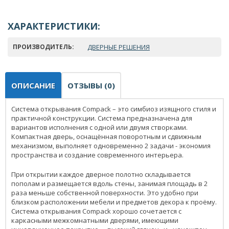
ХАРАКТЕРИСТИКИ:
ПРОИЗВОДИТЕЛЬ:
ДВЕРНЫЕ РЕШЕНИЯ
ОПИСАНИЕ
ОТЗЫВЫ (0)
Система открывания Compack – это симбиоз изящного стиля и
практичной конструкции. Система предназначена для
вариантов исполнения с одной или двумя створками.
Компактная дверь, оснащённая поворотным и сдвижным
механизмом, выполняет одновременно 2 задачи - экономия
пространства и создание современного интерьера.
При открытии каждое дверное полотно складывается
пополам и размещается вдоль стены, занимая площадь в 2
раза меньше собственной поверхности. Это удобно при
близком расположении мебели и предметов декора к проёму.
Система открывания Compack хорошо сочетается с
каркасными межкомнатными дверями, имеющими