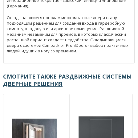
инновационное покрытие - «высокий глянец» и «наношпон»
(Германия).
Складывающиеся пополам межкомнатные двери станут
подходящим решением для создания входа в гардеробную
комнату, кладовую или архивное помещение. Раздвижной
механизм незаменим для проёмов, в которых классический
распашной вариант создаёт неудобства. Складывающиеся
двери с системой Compack от ProfilDoors - выбор практичных
людей, идущих в ногу со временем.
СМОТРИТЕ ТАКЖЕ
РАЗДВИЖНЫЕ СИСТЕМЫ
ДВЕРНЫЕ РЕШЕНИЯ