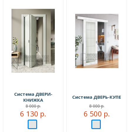
Система ДВЕРИ-
Система ДВЕРЬ-КУПЕ
КНИЖКА
8 000 р.
8 000 р.
6 130 р.
6 500 р.