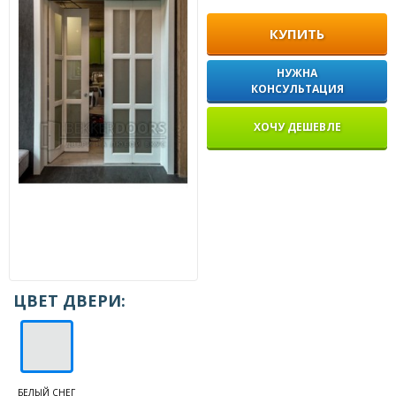
КУПИТЬ
НУЖНА
КОНСУЛЬТАЦИЯ
ХОЧУ ДЕШЕВЛЕ
ЦВЕТ ДВЕРИ:
БЕЛЫЙ СНЕГ