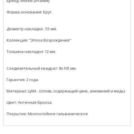
Бренд: Morelli (Италия)
Форма основания: Круг.
Диаметр накладки : 55 мм.
Коллекция: "Эпоха Возрождения"
Толшина накладки: 12 мм.
Соединительный квадрат: 8x105 мм.
Гарантия: 2 года.
Материал: ЦАМ - (сплав, содержащий цинк, алюминий и медь).
Цвет: Античная бронза.
Покрытие: Многослойное гальваническое