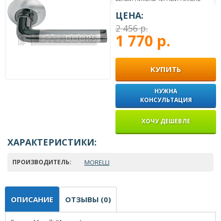
ЦЕНА:
2 456 р.
1 770 р.
КУПИТЬ
НУЖНА
КОНСУЛЬТАЦИЯ
ХОЧУ ДЕШЕВЛЕ
ХАРАКТЕРИСТИКИ:
ПРОИЗВОДИТЕЛЬ:
MORELLI
ОПИСАНИЕ
ОТЗЫВЫ (0)