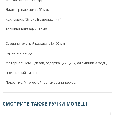
Диаметр накладки : 55 мм.
Коллекция: "Эпоха Возрождения"
Толшина накладки: 12 мм.
Соединительный квадрат: 8x105 мм.
Гарантия: 2 года.
Материал: ЦАМ - (сплав, содержащий цинк, алюминий и медь).
Цвет: Белый никель.
Покрытие: Многослойное гальваническое.
СМОТРИТЕ ТАКЖЕ
РУЧКИ MORELLI