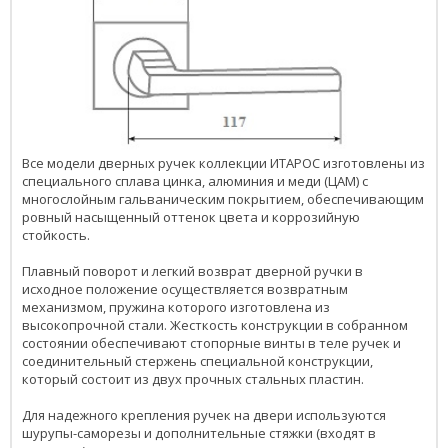
Все модели дверных ручек коллекции ИТАРОС изготовлены из
специального сплава цинка, алюминия и меди (ЦАМ) с
многослойным гальваническим покрытием, обеспечивающим
ровный насыщенный оттенок цвета и коррозийную
стойкость.
Плавный поворот и легкий возврат дверной ручки в
исходное положение осуществляется возвратным
механизмом, пружина которого изготовлена из
высокопрочной стали. Жесткость конструкции в собранном
состоянии обеспечивают стопорные винты в теле ручек и
соединительный стержень специальной конструкции,
который состоит из двух прочных стальных пластин.
Для надежного крепления ручек на двери используются
шурупы-саморезы и дополнительные стяжки (входят в