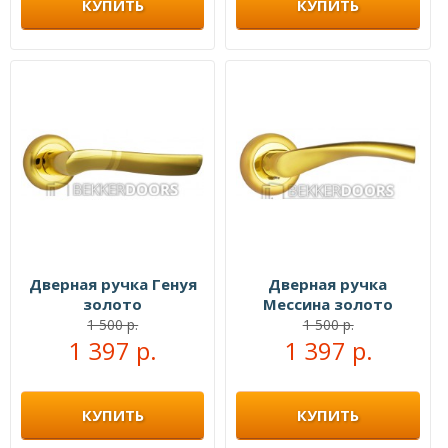
КУПИТЬ
КУПИТЬ
Дверная ручка Генуя
Дверная ручка
золото
Мессина золото
1 500 р.
1 500 р.
1 397 р.
1 397 р.
КУПИТЬ
КУПИТЬ