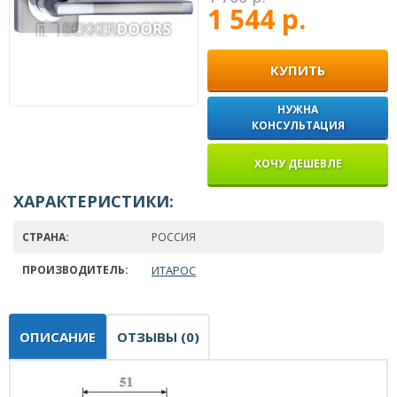
1 544 р.
КУПИТЬ
НУЖНА
КОНСУЛЬТАЦИЯ
ХОЧУ ДЕШЕВЛЕ
ХАРАКТЕРИСТИКИ:
СТРАНА:
РОССИЯ
ПРОИЗВОДИТЕЛЬ:
ИТАРОС
ОПИСАНИЕ
ОТЗЫВЫ (0)