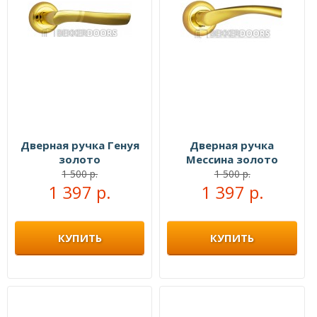
Дверная ручка Генуя
Дверная ручка
золото
Мессина золото
1 500 р.
1 500 р.
1 397 р.
1 397 р.
КУПИТЬ
КУПИТЬ