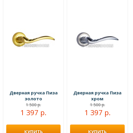
Дверная ручка Пиза
Дверная ручка Пиза
золото
хром
1 500 р.
1 500 р.
1 397 р.
1 397 р.
КУПИТЬ
КУПИТЬ