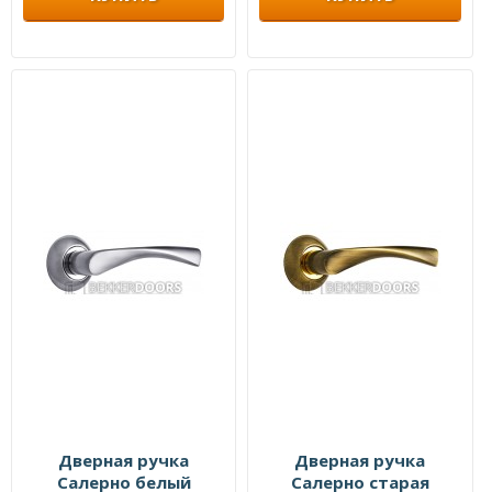
Дверная ручка
Дверная ручка
Салерно белый
Салерно старая