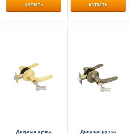
КУПИТЬ
КУПИТЬ
Дверная ручка
Дверная ручка