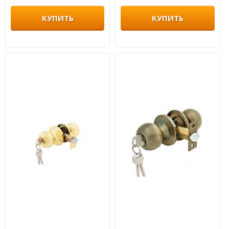
КУПИТЬ
КУПИТЬ