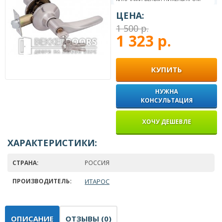
ЦЕНА:
1 500 р.
1 323 р.
КУПИТЬ
НУЖНА
КОНСУЛЬТАЦИЯ
ХОЧУ ДЕШЕВЛЕ
ХАРАКТЕРИСТИКИ:
СТРАНА:
РОССИЯ
ПРОИЗВОДИТЕЛЬ:
ИТАРОС
ОПИСАНИЕ
ОТЗЫВЫ (0)