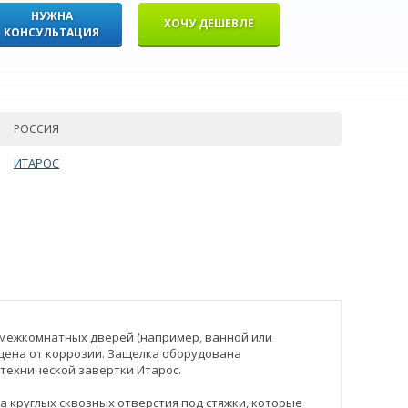
НУЖНА
ХОЧУ ДЕШЕВЛЕ
КОНСУЛЬТАЦИЯ
РОССИЯ
ИТАРОС
межкомнатных дверей (например, ванной или
ищена от коррозии. Защелка оборудована
технической завертки Итарос.
а круглых сквозных отверстия под стяжки, которые