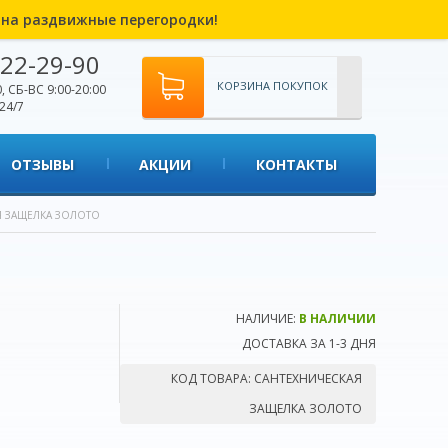
% на раздвижные перегородки!
22-29-90
КОРЗИНА ПОКУПОК
, СБ-ВС 9:00-20:00
24/7
ОТЗЫВЫ
АКЦИИ
КОНТАКТЫ
Я ЗАЩЕЛКА ЗОЛОТО
НАЛИЧИЕ:
В НАЛИЧИИ
ДОСТАВКА ЗА 1-3 ДНЯ
КОД ТОВАРА:
САНТЕХНИЧЕСКАЯ
ЗАЩЕЛКА ЗОЛОТО