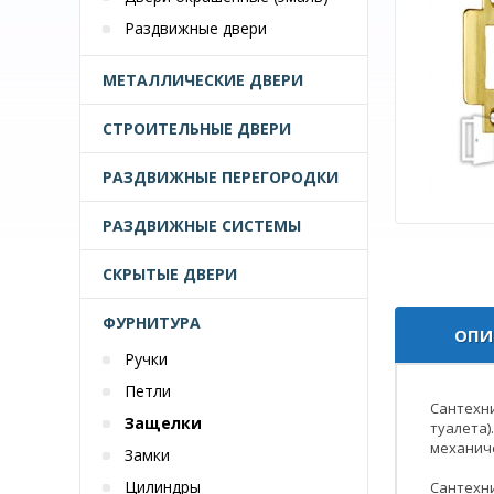
Раздвижные двери
МЕТАЛЛИЧЕСКИЕ ДВЕРИ
СТРОИТЕЛЬНЫЕ ДВЕРИ
РАЗДВИЖНЫЕ ПЕРЕГОРОДКИ
РАЗДВИЖНЫЕ СИСТЕМЫ
СКРЫТЫЕ ДВЕРИ
ФУРНИТУРА
ОПИ
Ручки
Петли
Сантехн
Защелки
туалета)
механиче
Замки
Цилиндры
Сантехни