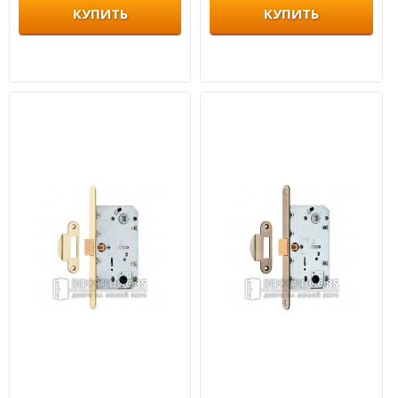
КУПИТЬ
КУПИТЬ