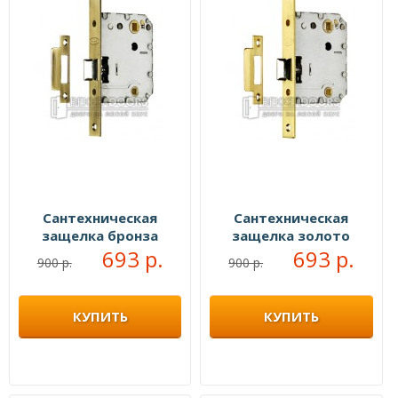
Сантехническая
Сантехническая
защелка бронза
защелка золото
693 р.
693 р.
900 р.
900 р.
КУПИТЬ
КУПИТЬ