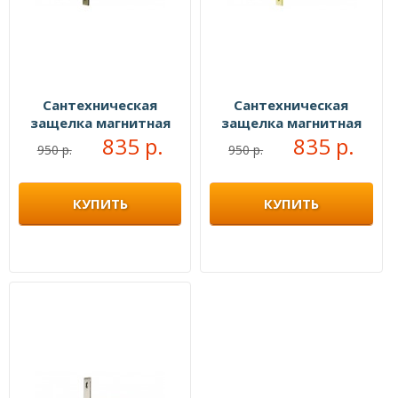
Сантехническая
Сантехническая
защелка магнитная
защелка магнитная
бронза
835 р.
золото
835 р.
950 р.
950 р.
КУПИТЬ
КУПИТЬ