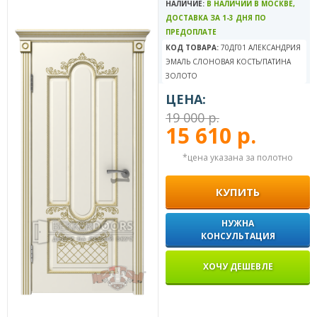
НАЛИЧИЕ:
В НАЛИЧИИ В МОСКВЕ,
ДОСТАВКА ЗА 1-3 ДНЯ ПО
ПРЕДОПЛАТЕ
КОД ТОВАРА:
70ДГ01 АЛЕКСАНДРИЯ
ЭМАЛЬ СЛОНОВАЯ КОСТЬ/ПАТИНА
ЗОЛОТО
ЦЕНА:
19 000 р.
15 610 р.
*цена указана за полотно
КУПИТЬ
НУЖНА
КОНСУЛЬТАЦИЯ
ХОЧУ ДЕШЕВЛЕ