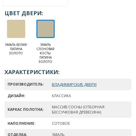
ЦВЕТ ДВЕРИ:
ЭМАЛЬ БЕЛАЯ/
ЭМАЛЬ
ПАТИНА
СЛОНОВАЯ
ЗОЛОТО
КОСТЬ/
ПАТИНА
ЗОЛОТО
ХАРАКТЕРИСТИКИ:
ПРОИЗВОДИТЕЛЬ:
ВЛАДИМИРСКИЕ ДВЕРИ
ДИЗАЙН:
КЛАССИКА
МАССИВ СОСНЫ (ОТБОРНАЯ
КАРКАС ПОЛОТНА:
БЕССУЧКОВАЯ ДРЕВЕСИНА)
НАПОЛНЕНИЕ:
СОТОВОЕ
ОТДЕЛКА:
ЭМАЛЬ