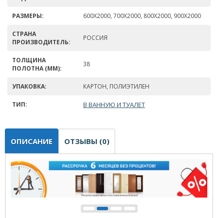
РАЗМЕРЫ:
600Х2000, 700Х2000, 800Х2000, 900Х2000
СТРАНА
РОССИЯ
ПРОИЗВОДИТЕЛЬ:
ТОЛЩИНА
38
ПОЛОТНА (ММ):
УПАКОВКА:
КАРТОН, ПОЛИЭТИЛЕН
ТИП:
В ВАННУЮ И ТУАЛЕТ
ОПИСАНИЕ
ОТЗЫВЫ (0)