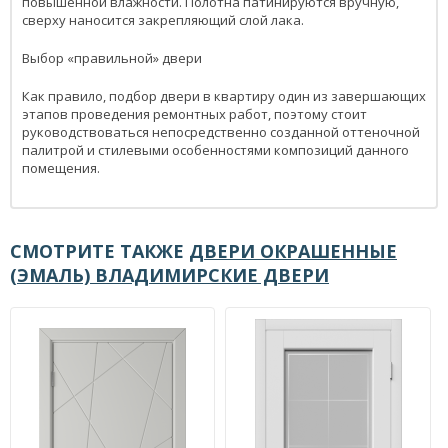
повышенной влажности. Полотна патинируются вручную,
сверху наносится закрепляющий слой лака.
Выбор «правильной» двери
Как правило, подбор двери в квартиру один из завершающих
этапов проведения ремонтных работ, поэтому стоит
руководствоваться непосредственно созданной оттеночной
палитрой и стилевыми особенностями композиций данного
помещения.
СМОТРИТЕ ТАКЖЕ
ДВЕРИ ОКРАШЕННЫЕ
(ЭМАЛЬ) ВЛАДИМИРСКИЕ ДВЕРИ