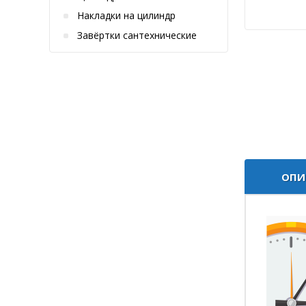
Накладки на цилиндр
Завёртки сантехнические
ОПИ