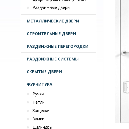
Раздвижные двери
МЕТАЛЛИЧЕСКИЕ ДВЕРИ
СТРОИТЕЛЬНЫЕ ДВЕРИ
РАЗДВИЖНЫЕ ПЕРЕГОРОДКИ
РАЗДВИЖНЫЕ СИСТЕМЫ
СКРЫТЫЕ ДВЕРИ
ФУРНИТУРА
Ручки
Петли
Защелки
Замки
Цилиндры