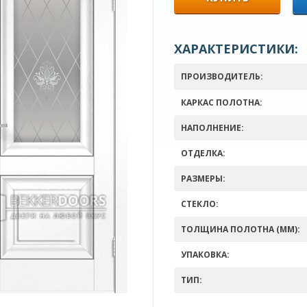
ХАРАКТЕРИСТИКИ:
ПРОИЗВОДИТЕЛЬ:
КАРКАС ПОЛОТНА:
НАПОЛНЕНИЕ:
ОТДЕЛКА:
РАЗМЕРЫ:
СТЕКЛО:
ТОЛЩИНА ПОЛОТНА (ММ):
УПАКОВКА:
ТИП: