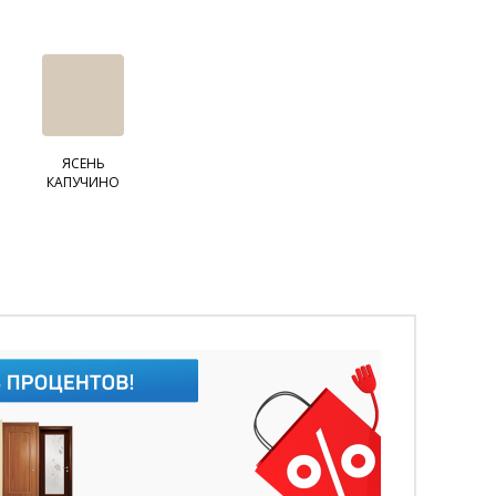
ЯСЕНЬ
КАПУЧИНО