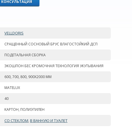
КОНСУЛЬТАЦИЯ
VELLDORIS
СРАЩЕННЫЙ СОСНОВЫЙ БРУС ВЛАГОСТОЙКИЙ ДСП
ПОДЕТАЛЬНАЯ СБОРКА
ЭКОШПОН БЕС КРОМОЧНАЯ ТЕХНОЛОГИЯ УКУТЫВАНИЯ
600, 700, 800, 900Х2000 ММ
MATELUX
40
КАРТОН, ПОЛИЭТИЛЕН
СО СТЕКЛОМ
В ВАННУЮ И ТУАЛЕТ
,