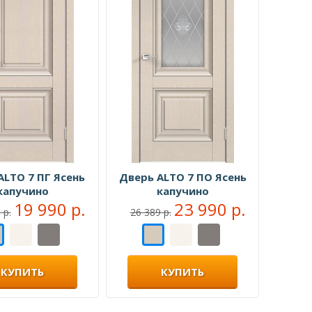
ALTO 7 ПГ Ясень
Дверь ALTO 7 ПО Ясень
капучино
капучино
19 990 р.
23 990 р.
 р.
26 389 р.
КУПИТЬ
КУПИТЬ