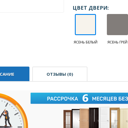
ЦВЕТ ДВЕРИ:
ЯСЕНЬ БЕЛЫЙ
ЯСЕНЬ ГРЕЙ
САНИЕ
ОТЗЫВЫ (0)