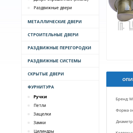
Раздвижные двери
МЕТАЛЛИЧЕСКИЕ ДВЕРИ
СТРОИТЕЛЬНЫЕ ДВЕРИ
РАЗДВИЖНЫЕ ПЕРЕГОРОДКИ
РАЗДВИЖНЫЕ СИСТЕМЫ
СКРЫТЫЕ ДВЕРИ
ОПИ
ФУРНИТУРА
Ручки
Бренд: Mo
Петли
Форма ос
Защелки
Диаметр 
Замки
Цилиндры
Коллекци