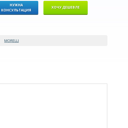
НУЖНА
ХОЧУ ДЕШЕВЛЕ
КОНСУЛЬТАЦИЯ
MORELLI