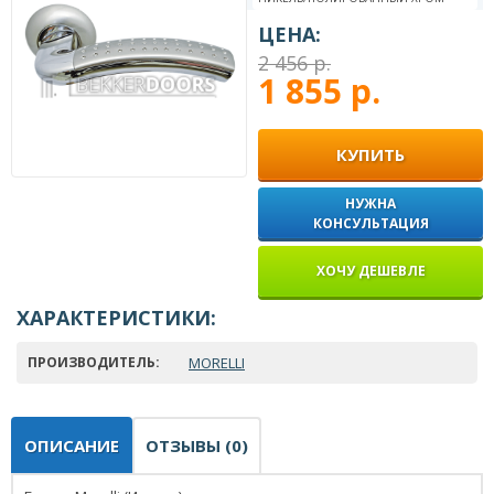
ЦЕНА:
2 456 р.
1 855 р.
КУПИТЬ
НУЖНА
КОНСУЛЬТАЦИЯ
ХОЧУ ДЕШЕВЛЕ
ХАРАКТЕРИСТИКИ:
ПРОИЗВОДИТЕЛЬ:
MORELLI
ОПИСАНИЕ
ОТЗЫВЫ (0)