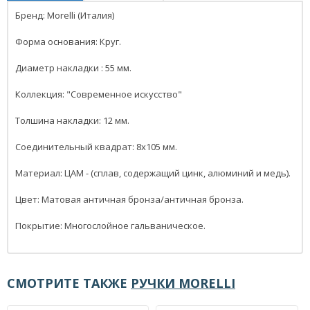
Бренд: Morelli (Италия)
Форма основания: Круг.
Диаметр накладки : 55 мм.
Коллекция: "Современное искусство"
Толшина накладки: 12 мм.
Соединительный квадрат: 8x105 мм.
Материал: ЦАМ - (сплав, содержащий цинк, алюминий и медь).
Цвет: Матовая античная бронза/античная бронза.
Покрытие: Многослойное гальваническое.
СМОТРИТЕ ТАКЖЕ
РУЧКИ MORELLI