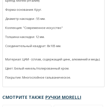
Бренд: Morelli (Италия)
Форма основания: Круг.
Диаметр накладки : 55 мм.
Коллекция: "Современное искусство"
Толшина накладки: 12 мм.
Соединительный квадрат: 8x105 мм.
Материал: ЦАМ - (сплав, содержащий цинк, алюминий и медь).
Цвет: Белый никель/полированный хром.
Покрытие: Многослойное гальваническое.
СМОТРИТЕ ТАКЖЕ
РУЧКИ MORELLI