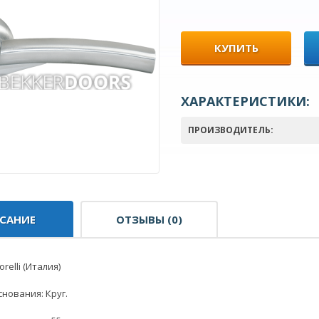
КУПИТЬ
ХАРАКТЕРИСТИКИ:
ПРОИЗВОДИТЕЛЬ:
САНИЕ
ОТЗЫВЫ (0)
relli (Италия)
нования: Круг.