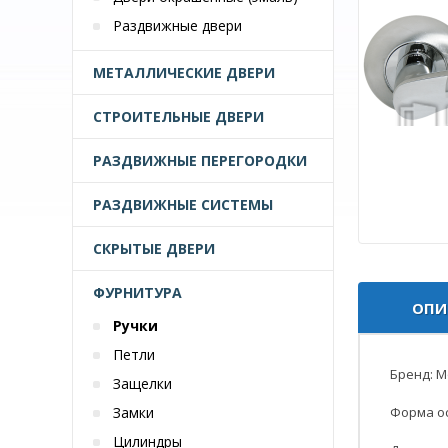
Раздвижные двери
МЕТАЛЛИЧЕСКИЕ ДВЕРИ
СТРОИТЕЛЬНЫЕ ДВЕРИ
РАЗДВИЖНЫЕ ПЕРЕГОРОДКИ
РАЗДВИЖНЫЕ СИСТЕМЫ
СКРЫТЫЕ ДВЕРИ
ФУРНИТУРА
ОПИ
Ручки
Петли
Бренд: Mo
Защелки
Замки
Форма ос
Цилиндры