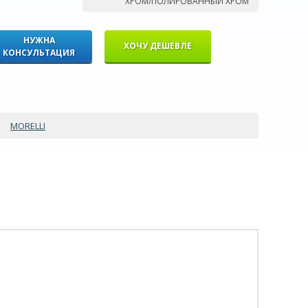
ХРОМ/ПОЛИРОВАННЫЙ ХРОМ
НУЖНА
ХОЧУ ДЕШЕВЛЕ
КОНСУЛЬТАЦИЯ
MORELLI