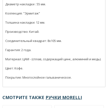
Диаметр накладки : 55 мм.
Коллекция: "Эрмитаж"
Толшина накладки: 12 мм.
Производство: Китай.
Соединительный квадрат: 8x105 мм.
Гарантия: 2 года.
Материал: ЦАМ - (сплав, содержащий цинк, алюминий и медь).
Цвет: Кофе.
Покрытие: Многослойное гальваническое.
СМОТРИТЕ ТАКЖЕ
РУЧКИ MORELLI