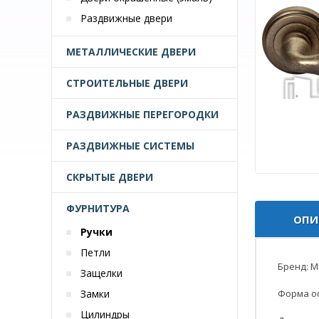
Раздвижные двери
МЕТАЛЛИЧЕСКИЕ ДВЕРИ
СТРОИТЕЛЬНЫЕ ДВЕРИ
РАЗДВИЖНЫЕ ПЕРЕГОРОДКИ
РАЗДВИЖНЫЕ СИСТЕМЫ
СКРЫТЫЕ ДВЕРИ
ФУРНИТУРА
ОПИ
Ручки
Петли
Бренд: Mo
Защелки
Замки
Форма ос
Цилиндры