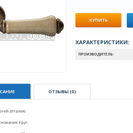
КУПИТЬ
ХАРАКТЕРИСТИКИ:
ПРОИЗВОДИТЕЛЬ:
САНИЕ
ОТЗЫВЫ (0)
relli (Италия)
нования: Круг.