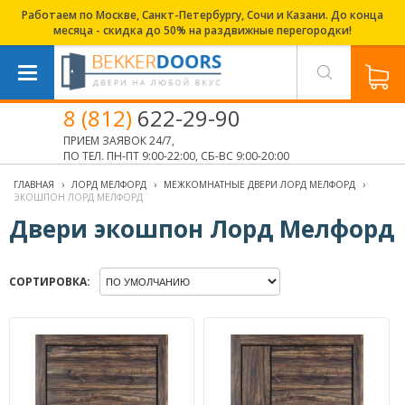
Работаем по Москве, Санкт-Петербургу, Сочи и Казани. До конца
месяца - скидка до 50% на раздвижные перегородки!
8 (812)
622-29-90
ПРИЕМ ЗАЯВОК 24/7,
ПО ТЕЛ. ПН-ПТ 9:00-22:00, СБ-ВС 9:00-20:00
ГЛАВНАЯ
›
ЛОРД МЕЛФОРД
›
МЕЖКОМНАТНЫЕ ДВЕРИ ЛОРД МЕЛФОРД
›
ЭКОШПОН ЛОРД МЕЛФОРД
Двери экошпон Лорд Мелфорд
СОРТИРОВКА: