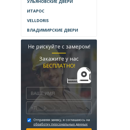
УЛЬЯНОВСКИЕ ДВЕРИ
ИТАРОС
VELLDORIS
ВЛАДИМИРСКИЕ ДВЕРИ
Не рискуйте с замером!
Закажите у нас
БЕСПЛАТНО!
Отправляя заявку, я соглашаюсь на
обработку персональных данных