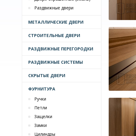
Раздвижные двери
МЕТАЛЛИЧЕСКИЕ ДВЕРИ
СТРОИТЕЛЬНЫЕ ДВЕРИ
РАЗДВИЖНЫЕ ПЕРЕГОРОДКИ
РАЗДВИЖНЫЕ СИСТЕМЫ
СКРЫТЫЕ ДВЕРИ
ФУРНИТУРА
Ручки
Петли
Защелки
Замки
Цилиндры