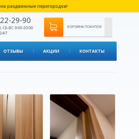
% на раздвижные перегородки!
22-29-90
КОРЗИНА ПОКУПОК
, СБ-ВС 9:00-20:00
24/7
ОТЗЫВЫ
АКЦИИ
КОНТАКТЫ