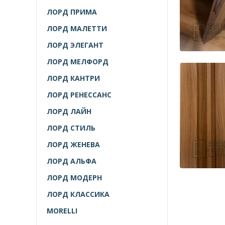
ЛОРД ПРИМА
ЛОРД МАЛЕТТИ
ЛОРД ЭЛЕГАНТ
ЛОРД МЕЛФОРД
ЛОРД КАНТРИ
ЛОРД РЕНЕССАНС
ЛОРД ЛАЙН
ЛОРД СТИЛЬ
ЛОРД ЖЕНЕВА
ЛОРД АЛЬФА
ЛОРД МОДЕРН
ЛОРД КЛАССИКА
MORELLI