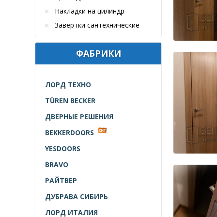
Накладки на цилиндр
Завёртки сантехнические
ФАБРИКИ
ЛОРД ТЕХНО
TÜREN BECKER
ДВЕРНЫЕ РЕШЕНИЯ
BEKKERDOORS
YESDOORS
BRAVO
РАЙТВЕР
ДУБРАВА СИБИРЬ
ЛОРД ИТАЛИЯ