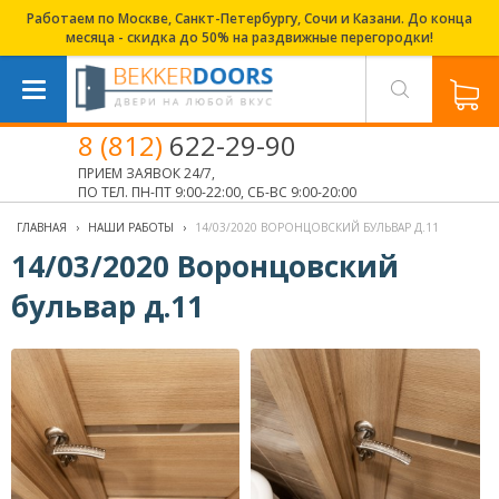
Работаем по Москве, Санкт-Петербургу, Сочи и Казани. До конца
месяца - скидка до 50% на раздвижные перегородки!
8 (812)
622-29-90
ПРИЕМ ЗАЯВОК 24/7,
ПО ТЕЛ. ПН-ПТ 9:00-22:00, СБ-ВС 9:00-20:00
ГЛАВНАЯ
›
НАШИ РАБОТЫ
›
14/03/2020 ВОРОНЦОВСКИЙ БУЛЬВАР Д.11
14/03/2020 Воронцовский
бульвар д.11