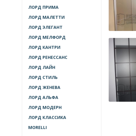
ЛОРД ПРИМА
ЛОРД МАЛЕТТИ
ЛОРД ЭЛЕГАНТ
ЛОРД МЕЛФОРД
ЛОРД КАНТРИ
ЛОРД РЕНЕССАНС
ЛОРД ЛАЙН
ЛОРД СТИЛЬ
ЛОРД ЖЕНЕВА
ЛОРД АЛЬФА
ЛОРД МОДЕРН
ЛОРД КЛАССИКА
MORELLI