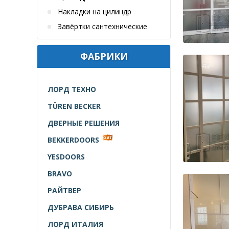
Накладки на цилиндр
Завёртки сантехнические
ФАБРИКИ
ЛОРД ТЕХНО
TÜREN BECKER
ДВЕРНЫЕ РЕШЕНИЯ
BEKKERDOORS
YESDOORS
BRAVO
РАЙТВЕР
ДУБРАВА СИБИРЬ
ЛОРД ИТАЛИЯ