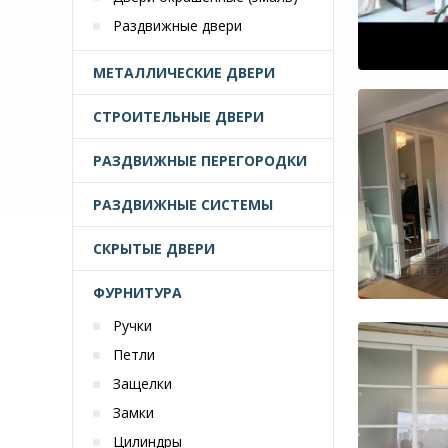
Раздвижные двери
МЕТАЛЛИЧЕСКИЕ ДВЕРИ
СТРОИТЕЛЬНЫЕ ДВЕРИ
РАЗДВИЖНЫЕ ПЕРЕГОРОДКИ
РАЗДВИЖНЫЕ СИСТЕМЫ
СКРЫТЫЕ ДВЕРИ
ФУРНИТУРА
Ручки
Петли
Защелки
Замки
Цилиндры