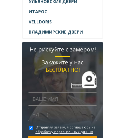
УЛЬЯНОВСКИЕ ДВЕРИ
ИТАРОС
VELLDORIS
ВЛАДИМИРСКИЕ ДВЕРИ
Не рискуйте с замером!
Закажите у нас
БЕСПЛАТНО!
Отправляя заявку, я соглашаюсь на
обработку персональных данных