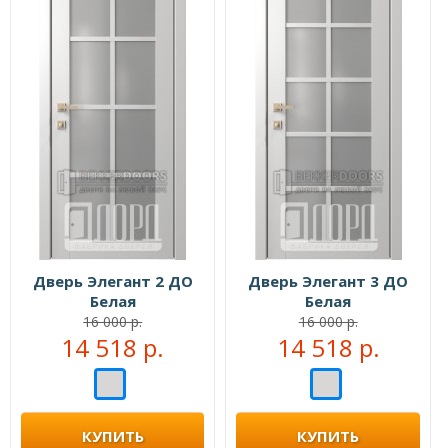
Дверь Элегант 2 ДО
Дверь Элегант 3 ДО
Белая
Белая
16 000 р.
16 000 р.
14 518 р.
14 518 р.
КУПИТЬ
КУПИТЬ