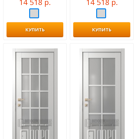
14 518 р.
14 518 р.
КУПИТЬ
КУПИТЬ