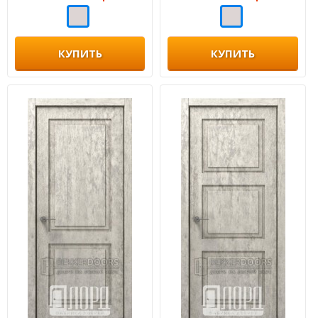
КУПИТЬ
КУПИТЬ