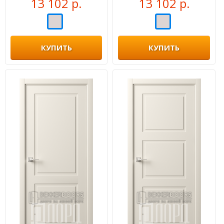
13 102 р.
13 102 р.
КУПИТЬ
КУПИТЬ