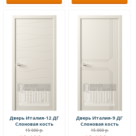
Дверь Италия-12 ДГ
Дверь Италия-9 ДГ
Слоновая кость
Слоновая кость
15 000 р.
15 000 р.