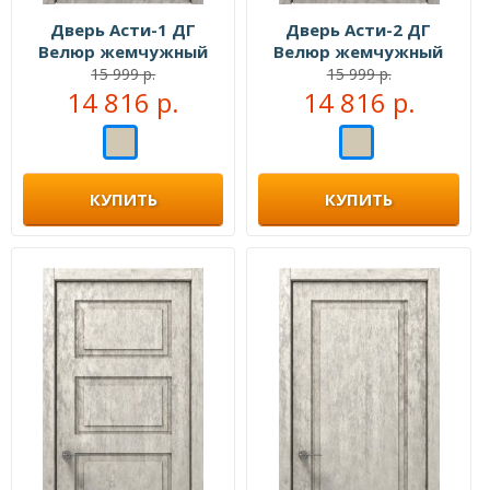
Дверь Асти-1 ДГ
Дверь Асти-2 ДГ
Велюр жемчужный
Велюр жемчужный
15 999 р.
15 999 р.
14 816 р.
14 816 р.
КУПИТЬ
КУПИТЬ