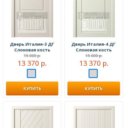
Дверь Италия-3 ДГ
Дверь Италия-4 ДГ
Слоновая кость
Слоновая кость
15 000 р.
15 000 р.
13 370 р.
13 370 р.
КУПИТЬ
КУПИТЬ