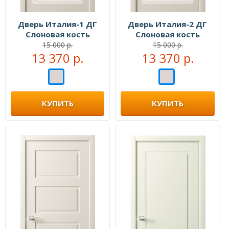
Дверь Италия-1 ДГ
Дверь Италия-2 ДГ
Слоновая кость
Слоновая кость
15 000 р.
15 000 р.
13 370 р.
13 370 р.
КУПИТЬ
КУПИТЬ