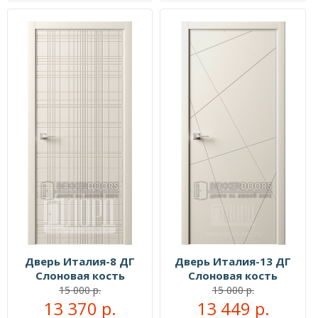
Дверь Италия-8 ДГ
Дверь Италия-13 ДГ
Слоновая кость
Слоновая кость
15 000 р.
15 000 р.
13 370 р.
13 449 р.