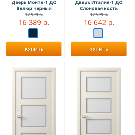
Дверь Монте-1 ДО
Дверь Италия-1 ДО
Велюр черный
Слоновая кость
17 999 р.
17 999 р.
16 389 р.
16 642 р.
КУПИТЬ
КУПИТЬ