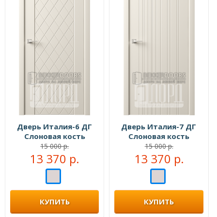
Дверь Италия-6 ДГ
Дверь Италия-7 ДГ
Слоновая кость
Слоновая кость
15 000 р.
15 000 р.
13 370 р.
13 370 р.
КУПИТЬ
КУПИТЬ