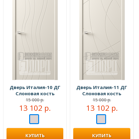
Дверь Италия-10 ДГ
Дверь Италия-11 ДГ
Слоновая кость
Слоновая кость
15 000 р.
15 000 р.
13 102 р.
13 102 р.
КУПИТЬ
КУПИТЬ