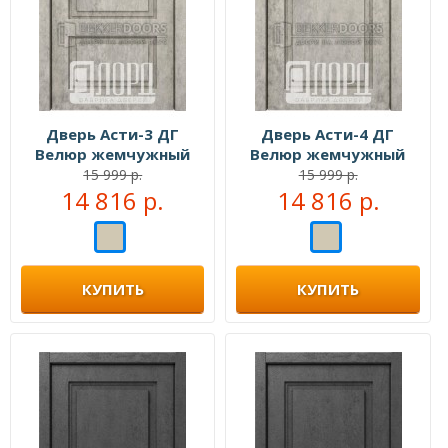
Дверь Асти-3 ДГ
Дверь Асти-4 ДГ
Велюр жемчужный
Велюр жемчужный
15 999 р.
15 999 р.
14 816 р.
14 816 р.
КУПИТЬ
КУПИТЬ