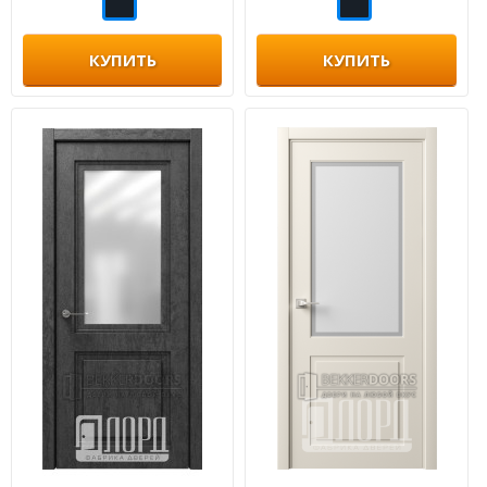
КУПИТЬ
КУПИТЬ