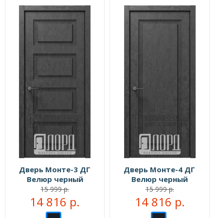
Дверь Монте-3 ДГ
Дверь Монте-4 ДГ
Велюр черный
Велюр черный
15 999 р.
15 999 р.
14 816 р.
14 816 р.