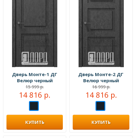
Дверь Монте-1 ДГ
Дверь Монте-2 ДГ
Велюр черный
Велюр черный
15 999 р.
16 999 р.
14 816 р.
14 816 р.
КУПИТЬ
КУПИТЬ