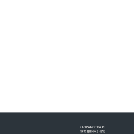
РАЗРАБОТКА И
ПРОДВИЖЕНИЕ