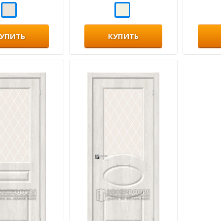
УПИТЬ
КУПИТЬ