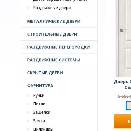
Раздвижные двери
МЕТАЛЛИЧЕСКИЕ ДВЕРИ
СТРОИТЕЛЬНЫЕ ДВЕРИ
РАЗДВИЖНЫЕ ПЕРЕГОРОДКИ
РАЗДВИЖНЫЕ СИСТЕМЫ
СКРЫТЫЕ ДВЕРИ
Дверь 
ФУРНИТУРА
Ca
Ручки
5 656 
Петли
Защелки
Замки
К
Цилиндры