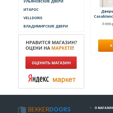
УЛЬЯНОВСКИЕ ДВЕРИ
ИТАРОС
Дверь
Casablanc
VELLDORIS
7 999 
ВЛАДИМИРСКИЕ ДВЕРИ
К
О МАГАЗИН