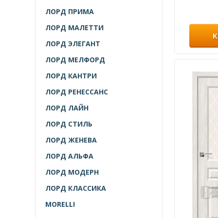
ЛОРД ПРИМА
ЛОРД МАЛЕТТИ
К
ЛОРД ЭЛЕГАНТ
ЛОРД МЕЛФОРД
ЛОРД КАНТРИ
ЛОРД РЕНЕССАНС
ЛОРД ЛАЙН
ЛОРД СТИЛЬ
ЛОРД ЖЕНЕВА
ЛОРД АЛЬФА
ЛОРД МОДЕРН
ЛОРД КЛАССИКА
MORELLI