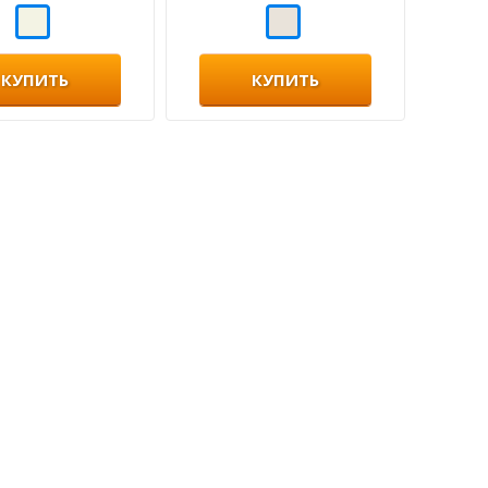
КУПИТЬ
КУПИТЬ