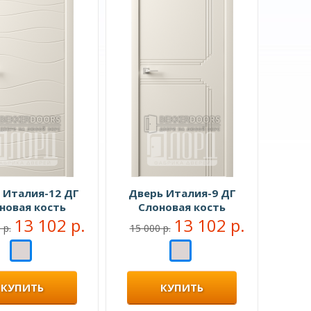
 Италия-12 ДГ
Дверь Италия-9 ДГ
новая кость
Слоновая кость
13 102 р.
13 102 р.
 р.
15 000 р.
КУПИТЬ
КУПИТЬ