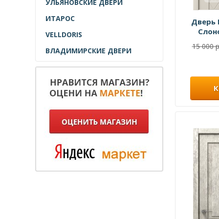
УЛЬЯНОВСКИЕ ДВЕРИ
ИТАРОС
Дверь 
Слон
VELLDORIS
15 000 р
ВЛАДИМИРСКИЕ ДВЕРИ
К