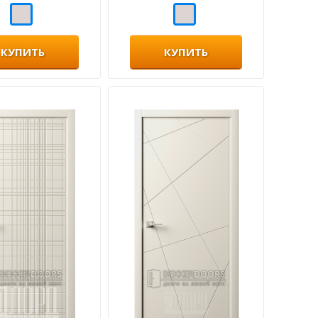
КУПИТЬ
КУПИТЬ