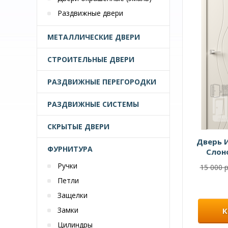
Раздвижные двери
МЕТАЛЛИЧЕСКИЕ ДВЕРИ
СТРОИТЕЛЬНЫЕ ДВЕРИ
РАЗДВИЖНЫЕ ПЕРЕГОРОДКИ
РАЗДВИЖНЫЕ СИСТЕМЫ
СКРЫТЫЕ ДВЕРИ
Дверь 
ФУРНИТУРА
Слон
Ручки
15 000 р
Петли
Защелки
Замки
К
Цилиндры