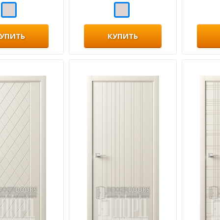
УПИТЬ
КУПИТЬ