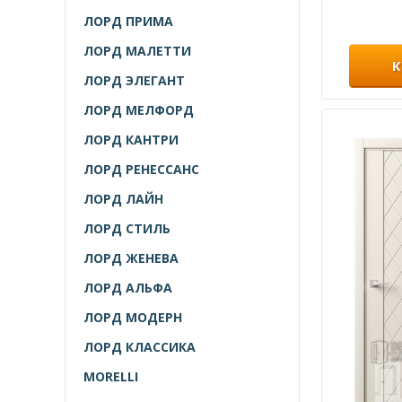
ЛОРД ПРИМА
ЛОРД МАЛЕТТИ
К
ЛОРД ЭЛЕГАНТ
ЛОРД МЕЛФОРД
ЛОРД КАНТРИ
ЛОРД РЕНЕССАНС
ЛОРД ЛАЙН
ЛОРД СТИЛЬ
ЛОРД ЖЕНЕВА
ЛОРД АЛЬФА
ЛОРД МОДЕРН
ЛОРД КЛАССИКА
MORELLI