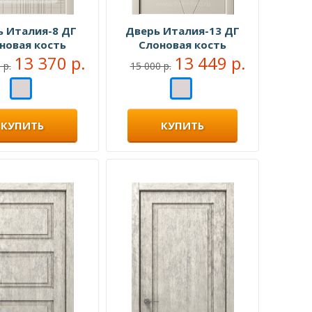
ь Италия-8 ДГ
Дверь Италия-13 ДГ
новая кость
Слоновая кость
13 370 р.
13 449 р.
 р.
15 000 р.
КУПИТЬ
КУПИТЬ